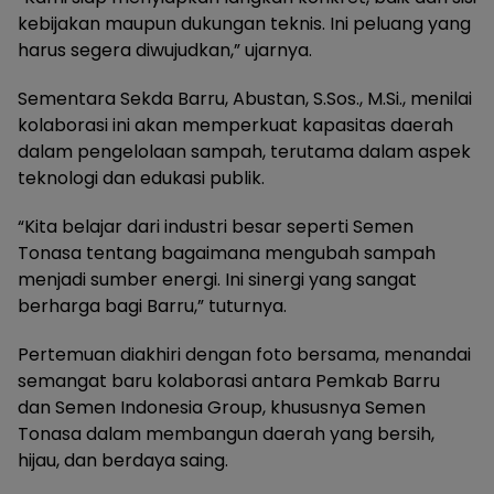
kebijakan maupun dukungan teknis. Ini peluang yang
harus segera diwujudkan,” ujarnya.
Sementara Sekda Barru, Abustan, S.Sos., M.Si., menilai
kolaborasi ini akan memperkuat kapasitas daerah
dalam pengelolaan sampah, terutama dalam aspek
teknologi dan edukasi publik.
“Kita belajar dari industri besar seperti Semen
Tonasa tentang bagaimana mengubah sampah
menjadi sumber energi. Ini sinergi yang sangat
berharga bagi Barru,” tuturnya.
Pertemuan diakhiri dengan foto bersama, menandai
semangat baru kolaborasi antara Pemkab Barru
dan Semen Indonesia Group, khususnya Semen
Tonasa dalam membangun daerah yang bersih,
hijau, dan berdaya saing.