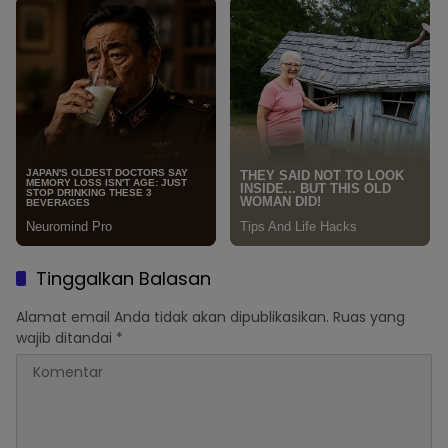
Tinggalkan Balasan
Alamat email Anda tidak akan dipublikasikan.
Ruas yang
wajib ditandai
*