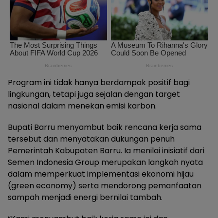
Program ini tidak hanya berdampak positif bagi
lingkungan, tetapi juga sejalan dengan target
nasional dalam menekan emisi karbon.
Bupati Barru menyambut baik rencana kerja sama
tersebut dan menyatakan dukungan penuh
Pemerintah Kabupaten Barru. Ia menilai inisiatif dari
Semen Indonesia Group merupakan langkah nyata
dalam memperkuat implementasi ekonomi hijau
(green economy) serta mendorong pemanfaatan
sampah menjadi energi bernilai tambah.