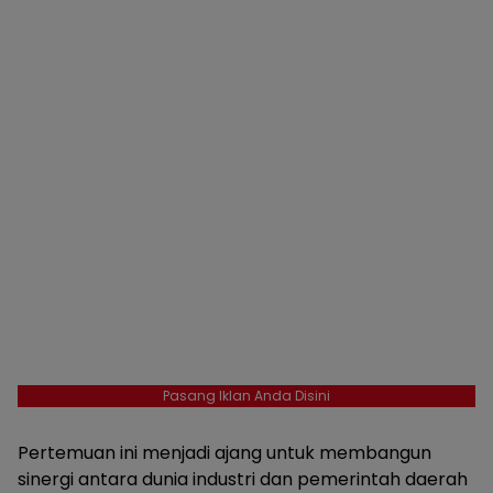
Pasang Iklan Anda Disini
Pertemuan ini menjadi ajang untuk membangun
sinergi antara dunia industri dan pemerintah daerah