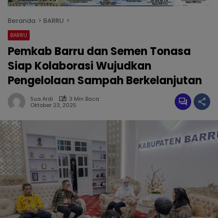
Beranda
BARRU
BARRU
Pemkab Barru dan Semen Tonasa
Siap Kolaborasi Wujudkan
Pengelolaan Sampah Berkelanjutan
Sua Ardi
3 Min Baca
Oktober 23, 2025