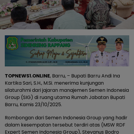
TOPNEWS1.ONLINE
, Barru, – Bupati Barru Andi Ina
Kartika Sari, S.H., M.Si. menerima kunjungan
silaturahmi dari jajaran manajemen Semen Indonesia
Group (SIG) di ruang utama Rumah Jabatan Bupati
Barru, Kamis 23/10/2025.
Rombongan dari Semen Indonesia Group yang hadir
dalam kesempatan tersebut terdiri atas (MSW RDF
Expert Semen Indonesia Group), Stevanus Bodro