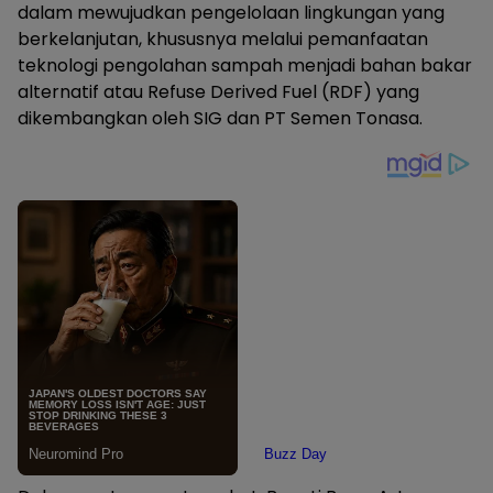
dalam mewujudkan pengelolaan lingkungan yang
berkelanjutan, khususnya melalui pemanfaatan
teknologi pengolahan sampah menjadi bahan bakar
alternatif atau Refuse Derived Fuel (RDF) yang
dikembangkan oleh SIG dan PT Semen Tonasa.