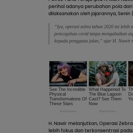
perihal adanya perubahan pola dari
dilaksanakan oleh jajarannya, Senin 
“Iya, operasi zebra tahun 2020 ini lebih 
pencegahan covid tanpa mengabaikan aspe
kepada pengguna jalan,” ujar H. Nawir
H. Nawir melanjutkan, Operasi Zebra 
lebih fokus dan terkonsentrasi pad