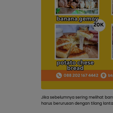
Jika sebelumnya sering melihat b
harus berurusan dengan tilang lanta