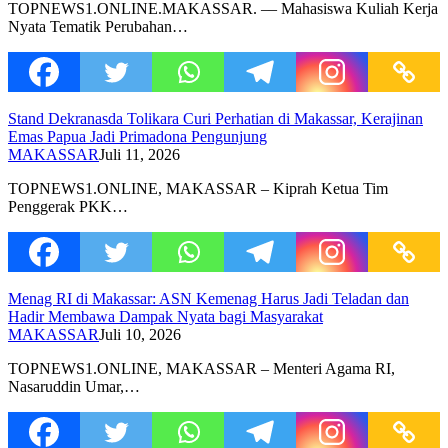
TOPNEWS1.ONLINE.MAKASSAR. –– Mahasiswa Kuliah Kerja
Nyata Tematik Perubahan…
Stand Dekranasda Tolikara Curi Perhatian di Makassar, Kerajinan
Emas Papua Jadi Primadona Pengunjung
MAKASSAR
Juli 11, 2026
TOPNEWS1.ONLINE, MAKASSAR – Kiprah Ketua Tim
Penggerak PKK…
Menag RI di Makassar: ASN Kemenag Harus Jadi Teladan dan
Hadir Membawa Dampak Nyata bagi Masyarakat
MAKASSAR
Juli 10, 2026
TOPNEWS1.ONLINE, MAKASSAR – Menteri Agama RI,
Nasaruddin Umar,…