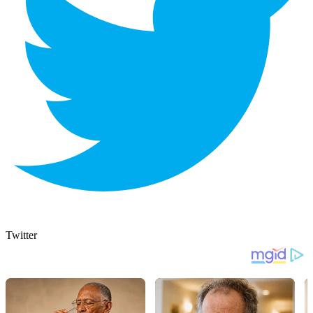
Twitter