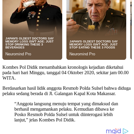
Kombes Pol Didik menambahkan kronologis kejadian diketahui
pada hari hari Minggu, tanggal 04 Oktober 2020, sekitar jam 00.00
WITA.
Berdasarkan hasil lidik anggota Resmob Polda Sulsel bahwa diduga
pelaku sedang berada di Jl. Galangan Kapal Kota Makassar.
“Anggota langsung menuju tempat yang dimaksud dan
berhasil mengamankan pelaku. Kemudian dibawa ke
Posko Resmob Polda Sulsel untuk diinterogasi lebih
lanjut,” jelas Kombes Pol Didik.