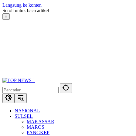
Langsung ke konten
Scroll untuk baca artikel
×
NASIONAL
SULSEL
MAKASSAR
MAROS
PANGKEP