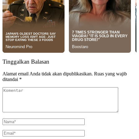
Tinggalkan Balasan
Alamat email Anda tidak akan dipublikasikan.
Ruas yang wajib
ditandai
*