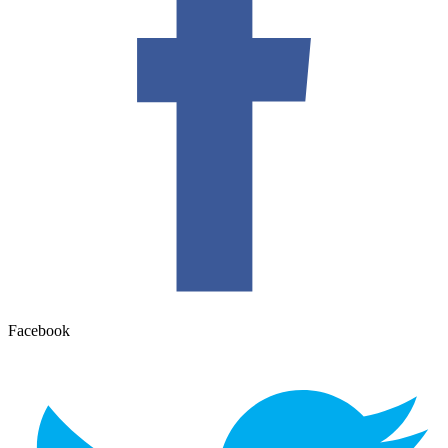
Facebook