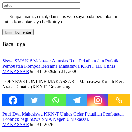
Simpan nama, email, dan situs web saya pada peramban ini
untuk komentar saya berikutnya.
Baca Juga
Siswa SMAN 6 Makassar Antusias Ikuti Pelatihan dan Praktik
Pembuatan Kompos Bersama Mahasiswa KKNT 116 Unhas
MAKASSAR
Juli 31, 2026
Juli 31, 2026
TOPNEWS1.ONLINE.MAKASSAR.– Mahasiswa Kuliah Kerja
Nyata Tematik (KKNT) Gelombang…
Putri Dwi Mahasiswa KKN-T Unhas Gelar Pelatihan Pembuatan
Ecobrick bagi Siswa SMA Negeri 6 Makassar.
MAKASSAR
Juli 31, 2026