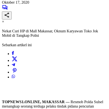
Oktober 17, 2020
×
Nekat Curi HP di Mall Makassar, Oknum Karyawan Toko Jok
Mobil di Tangkap Polisi
Sebarkan artikel ini
TOPNEWS1.ONLINE, MAKASSAR —
Resmob Polda Sulsel
menangkap seorang terduga pelaku tindak pidana pencurian