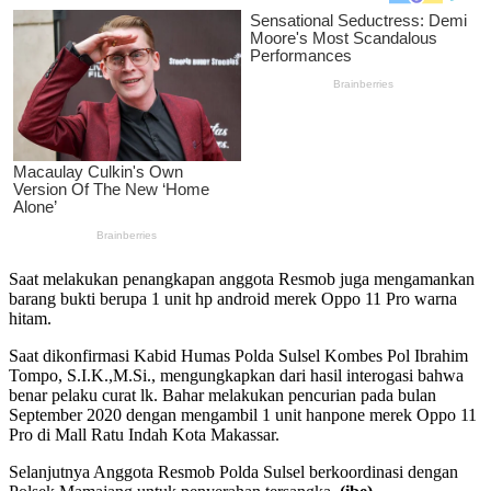
Saat melakukan penangkapan anggota Resmob juga mengamankan
barang bukti berupa 1 unit hp android merek Oppo 11 Pro warna
hitam.
Saat dikonfirmasi Kabid Humas Polda Sulsel Kombes Pol Ibrahim
Tompo, S.I.K.,M.Si., mengungkapkan dari hasil interogasi bahwa
benar pelaku curat lk. Bahar melakukan pencurian pada bulan
September 2020 dengan mengambil 1 unit hanpone merek Oppo 11
Pro di Mall Ratu Indah Kota Makassar.
Selanjutnya Anggota Resmob Polda Sulsel berkoordinasi dengan