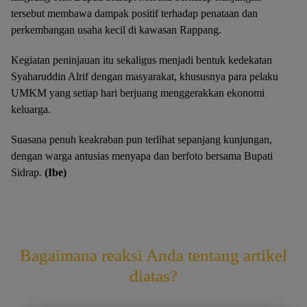
tersebut membawa dampak positif terhadap penataan dan
perkembangan usaha kecil di kawasan Rappang.
Kegiatan peninjauan itu sekaligus menjadi bentuk kedekatan
Syaharuddin Alrif dengan masyarakat, khususnya para pelaku
UMKM yang setiap hari berjuang menggerakkan ekonomi
keluarga.
Suasana penuh keakraban pun terlihat sepanjang kunjungan,
dengan warga antusias menyapa dan berfoto bersama Bupati
Sidrap.
(Ibe)
Bagaimana reaksi Anda tentang artikel
diatas?