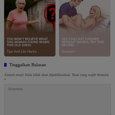
Tinggalkan Balasan
Alamat email Anda tidak akan dipublikasikan.
Ruas yang wajib ditandai
*