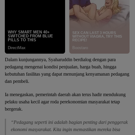
Dalam kunjungannya, Syaharuddin berdialog dengan para
pedagang mengenai kondisi penjualan, harga buah, hingga
kebutuhan fasilitas yang dapat menunjang kenyamanan pedagang
dan pembeli.
Ia menegaskan, pemerintah daerah akan terus hadir mendukung
pelaku usaha kecil agar roda perekonomian masyarakat tetap
bergerak.
“Pedagang seperti ini adalah bagian penting dari penggerak
ekonomi masyarakat. Kita ingin memastikan mereka bisa