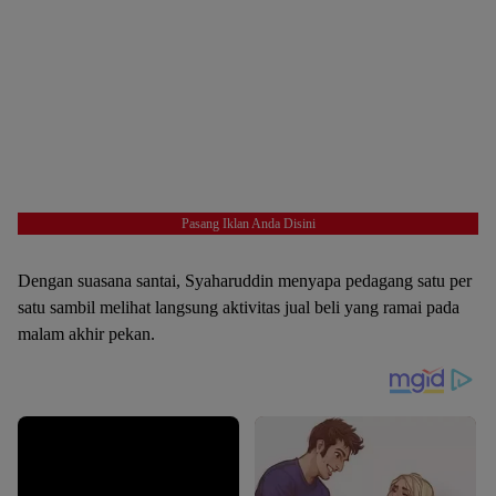
Pasang Iklan Anda Disini
Dengan suasana santai, Syaharuddin menyapa pedagang satu per
satu sambil melihat langsung aktivitas jual beli yang ramai pada
malam akhir pekan.