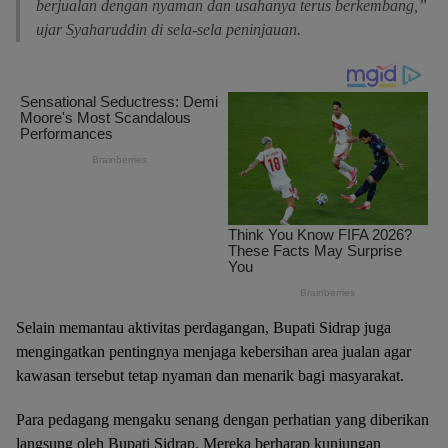
berjualan dengan nyaman dan usahanya terus berkembang,”
ujar Syaharuddin di sela-sela peninjauan.
Selain memantau aktivitas perdagangan, Bupati Sidrap juga
mengingatkan pentingnya menjaga kebersihan area jualan agar
kawasan tersebut tetap nyaman dan menarik bagi masyarakat.
Para pedagang mengaku senang dengan perhatian yang diberikan
langsung oleh Bupati Sidrap. Mereka berharap kunjungan