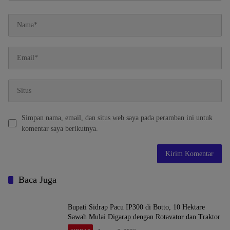
Simpan nama, email, dan situs web saya pada peramban ini untuk
komentar saya berikutnya.
Baca Juga
Bupati Sidrap Pacu IP300 di Botto, 10 Hektare
Sawah Mulai Digarap dengan Rotavator dan Traktor