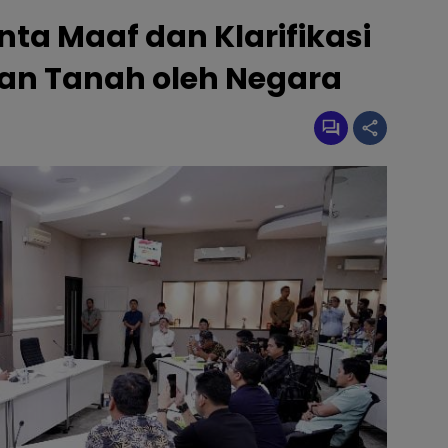
nta Maaf dan Klarifikasi
kan Tanah oleh Negara