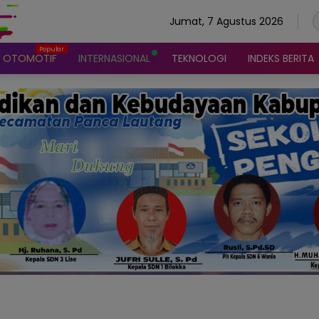
Jumat, 7 Agustus 2026
OTOMOTIF
INTERNASIONAL
TEKNOLOGI
INDEKS BERITA