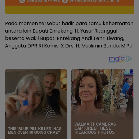
Pada momen tersebut hadir para tamu kehormatan
antara lain Bupati Enrekang, H. Yusuf Ritanggal
beserta Wakil Bupati Enrekang Andi Tenri Liwang,
Anggota DPR RI Komisi X Drs. H. Muslimin Bando, M.Pd.