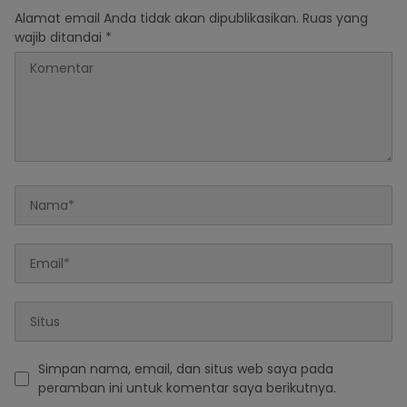
Alamat email Anda tidak akan dipublikasikan.
Ruas yang
wajib ditandai
*
Simpan nama, email, dan situs web saya pada
peramban ini untuk komentar saya berikutnya.