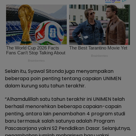
Selain itu, Syawal Sitonda juga menyampaikan
beberapa poin penting tentang capaian UNIMEN
dalam kurung satu tahun terakhir.
“Alhamdulillah satu tahun terakhir ini UNIMEN telah
berhasil menorehkan beberapa capaian-capain
penting, antara lain penambahan 4 program studi
baru termasuk salah satunya adalah Program
Pascasarjana yakni S2 Pendidikan Dasar. Selanjutnya,
penambahan jumlah mahasiswa baru yakni