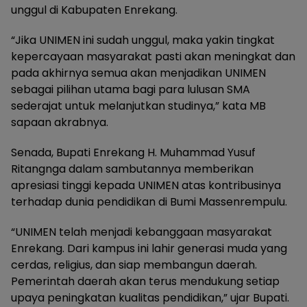
unggul di Kabupaten Enrekang.
“Jika UNIMEN ini sudah unggul, maka yakin tingkat
kepercayaan masyarakat pasti akan meningkat dan
pada akhirnya semua akan menjadikan UNIMEN
sebagai pilihan utama bagi para lulusan SMA
sederajat untuk melanjutkan studinya,” kata MB
sapaan akrabnya.
Senada, Bupati Enrekang H. Muhammad Yusuf
Ritangnga dalam sambutannya memberikan
apresiasi tinggi kepada UNIMEN atas kontribusinya
terhadap dunia pendidikan di Bumi Massenrempulu.
“UNIMEN telah menjadi kebanggaan masyarakat
Enrekang. Dari kampus ini lahir generasi muda yang
cerdas, religius, dan siap membangun daerah.
Pemerintah daerah akan terus mendukung setiap
upaya peningkatan kualitas pendidikan,” ujar Bupati.