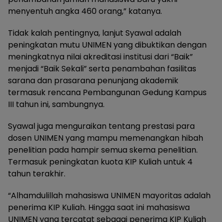
menyentuh angka 460 orang,” katanya.
Tidak kalah pentingnya, lanjut Syawal adalah
peningkatan mutu UNIMEN yang dibuktikan dengan
meningkatnya nilai akreditasi institusi dari “Baik”
menjadi “Baik Sekali” serta penambahan fasilitas
sarana dan prasarana penunjang akademik
termasuk rencana Pembangunan Gedung Kampus
III tahun ini, sambungnya.
Syawal juga menguraikan tentang prestasi para
dosen UNIMEN yang mampu memenangkan hibah
penelitian pada hampir semua skema penelitian.
Termasuk peningkatan kuota KIP Kuliah untuk 4
tahun terakhir.
“Alhamdulillah mahasiswa UNIMEN mayoritas adalah
penerima KIP Kuliah. Hingga saat ini mahasiswa
UNIMEN yang tercatat sebagai penerima KIP Kuliah