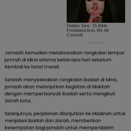
Jamaah kemudian melaksanakan rangkaian lempar
jumrah di Mina selama beberapa hari sebelum
kembali ke hotel transit.
Setelah menyelesaikan rangkaian ibadah di Mina,
jamaah akan melanjutkan kegiatan di Makkah
dengan memperbanyak ibadah serta mengikuti
ziarah kota.
Selanjutnya, perjalanan dilanjutkan ke Madinah untuk
menjalani ibadah dan ziarah, memberikan
kesempatan bagi jamaah untuk memperdalam