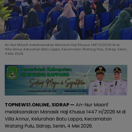
An-Nur Maarif melaksanakan Manasik Haji Khusus 1447 H/2026 M di
Villa Annur, Kelurahan Batu Lappa, Kecamatan Watang Pulu, Sidrap, Senin,
4 Mei 2026.
TOPNEWS1.ONLINE, SIDRAP —
An-Nur Maarif
melaksanakan Manasik Haji Khusus 1447 H/2026 M di
Villa Annur, Kelurahan Batu Lappa, Kecamatan
Watang Pulu, Sidrap, Senin, 4 Mei 2026.