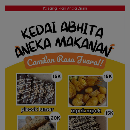
Pasang Iklan Anda Disini