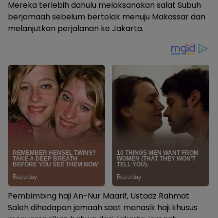
Mereka terlebih dahulu melaksanakan salat Subuh
berjamaah sebelum bertolak menuju Makassar dan
melanjutkan perjalanan ke Jakarta.
Pembimbing haji An-Nur Maarif, Ustadz Rahmat
Saleh dihadapan jamaah saat manasik haji khusus