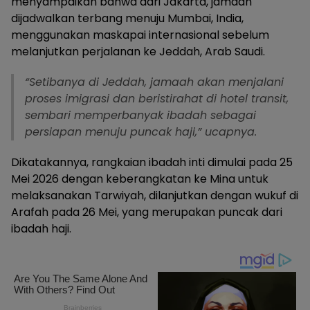
menyampaikan bahwa dari Jakarta, jamaah
dijadwalkan terbang menuju Mumbai, India,
menggunakan maskapai internasional sebelum
melanjutkan perjalanan ke Jeddah, Arab Saudi.
“Setibanya di Jeddah, jamaah akan menjalani
proses imigrasi dan beristirahat di hotel transit,
sembari memperbanyak ibadah sebagai
persiapan menuju puncak haji,” ucapnya.
Dikatakannya, rangkaian ibadah inti dimulai pada 25
Mei 2026 dengan keberangkatan ke Mina untuk
melaksanakan Tarwiyah, dilanjutkan dengan wukuf di
Arafah pada 26 Mei, yang merupakan puncak dari
ibadah haji.