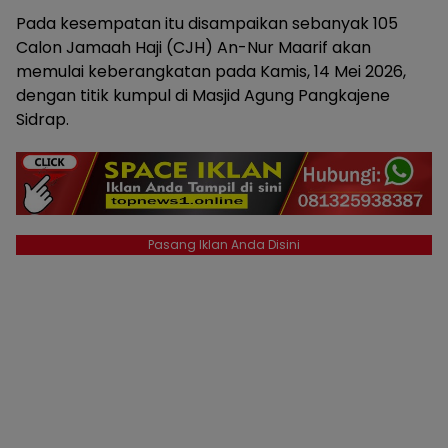
Pada kesempatan itu disampaikan sebanyak 105
Calon Jamaah Haji (CJH) An-Nur Maarif akan
memulai keberangkatan pada Kamis, 14 Mei 2026,
dengan titik kumpul di Masjid Agung Pangkajene
Sidrap.
Pasang Iklan Anda Disini