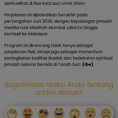
spiritualitas di dua kota suci umat Islam.
Perjalanan ini dijadwalkan berakhir pada
pertengahan Juni 2026, dengan kepulangan jamaah
melalui rute Madinah Mumbai Jakarta hingga
kembali ke Makassar.
Program ini dirancang tidak hanya sebagai
perjalanan fisik, tetapi juga sebagai momentum
peningkatan kualitas ibadah dan kedekatan spiritual
jamaah selama berada di Tanah Suci.
(ibe)
Bagaimana reaksi Anda tentang
artikel diatas?