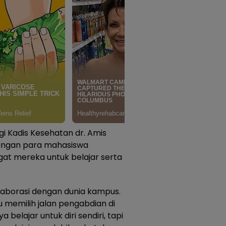
gi Kadis Kesehatan dr. Amis
tangan para mahasiswa
at mereka untuk belajar serta
olaborasi dengan dunia kampus.
memilih jalan pengabdian di
belajar untuk diri sendiri, tapi