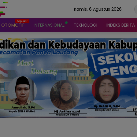
Kamis, 6 Agustus 2026
OTOMOTIF
INTERNASIONAL
TEKNOLOGI
INDEKS BERITA