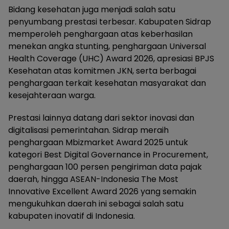
Bidang kesehatan juga menjadi salah satu
penyumbang prestasi terbesar. Kabupaten Sidrap
memperoleh penghargaan atas keberhasilan
menekan angka stunting, penghargaan Universal
Health Coverage (UHC) Award 2026, apresiasi BPJS
Kesehatan atas komitmen JKN, serta berbagai
penghargaan terkait kesehatan masyarakat dan
kesejahteraan warga.
Prestasi lainnya datang dari sektor inovasi dan
digitalisasi pemerintahan. Sidrap meraih
penghargaan Mbizmarket Award 2025 untuk
kategori Best Digital Governance in Procurement,
penghargaan 100 persen pengiriman data pajak
daerah, hingga ASEAN-Indonesia The Most
Innovative Excellent Award 2026 yang semakin
mengukuhkan daerah ini sebagai salah satu
kabupaten inovatif di Indonesia.