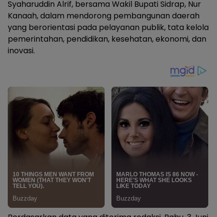
Syaharuddin Alrif, bersama Wakil Bupati Sidrap, Nur
Kanaah, dalam mendorong pembangunan daerah
yang berorientasi pada pelayanan publik, tata kelola
pemerintahan, pendidikan, kesehatan, ekonomi, dan
inovasi.