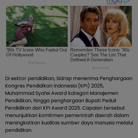
Di sektor pendidikan, Sidrap menerima Penghargaan
Kongres Pendidikan Indonesia (KPI) 2025,
Muhammad Syafei Award kategori Manajemen
Pendidikan, hingga penghargaan Bupati Peduli
Pendidikan dari KPI Award 2025. Capaian tersebut
menunjukkan komitmen pemerintah daerah dalam
meningkatkan kualitas sumber daya manusia melalui
pendidikan.