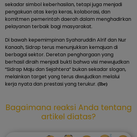
sekadar simbol keberhasilan, tetapi juga menjadi
pengakuan atas kerja keras, kolaborasi, dan
komitmen pemerintah daerah dalam menghadirkan
pelayanan terbaik bagi masyarakat.
Di bawah kepemimpinan Syaharuddin Alrif dan Nur
Kanaah, Sidrap terus menunjukkan kemajuan di
berbagai sektor. Deretan penghargaan yang
berhasil diraih menjadi bukti bahwa visi mewujudkan
“Sidrap Maju dan Sejahtera” bukan sekadar slogan,
melainkan target yang terus diwujudkan melalui
kerja nyata dan prestasi yang terukur.
(Ibe)
Bagaimana reaksi Anda tentang
artikel diatas?