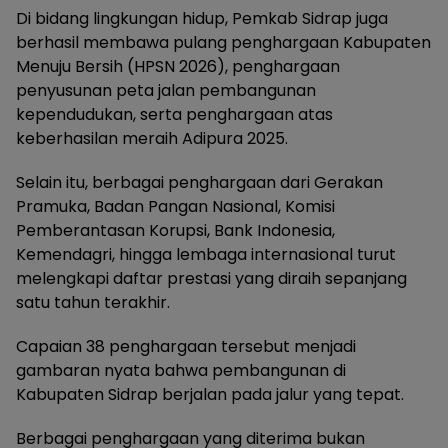
Di bidang lingkungan hidup, Pemkab Sidrap juga
berhasil membawa pulang penghargaan Kabupaten
Menuju Bersih (HPSN 2026), penghargaan
penyusunan peta jalan pembangunan
kependudukan, serta penghargaan atas
keberhasilan meraih Adipura 2025.
Selain itu, berbagai penghargaan dari Gerakan
Pramuka, Badan Pangan Nasional, Komisi
Pemberantasan Korupsi, Bank Indonesia,
Kemendagri, hingga lembaga internasional turut
melengkapi daftar prestasi yang diraih sepanjang
satu tahun terakhir.
Capaian 38 penghargaan tersebut menjadi
gambaran nyata bahwa pembangunan di
Kabupaten Sidrap berjalan pada jalur yang tepat.
Berbagai penghargaan yang diterima bukan