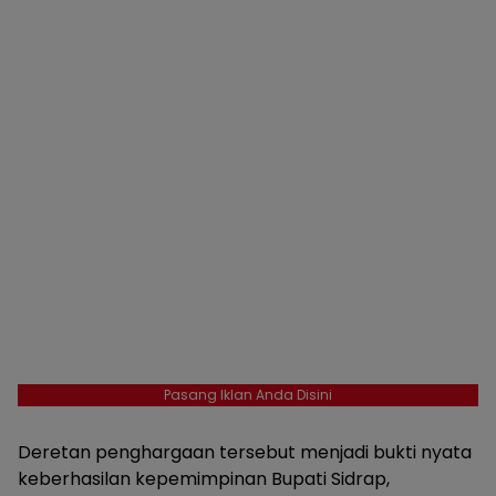
Pasang Iklan Anda Disini
Deretan penghargaan tersebut menjadi bukti nyata
keberhasilan kepemimpinan Bupati Sidrap,