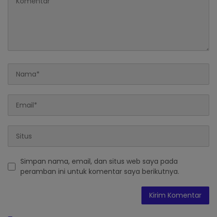
Simpan nama, email, dan situs web saya pada
peramban ini untuk komentar saya berikutnya.