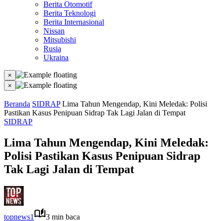
Berita Otomotif
Berita Teknologi
Berita Internasional
Nissan
Mitsubishi
Rusia
Ukraina
×
×
Beranda
SIDRAP
Lima Tahun Mengendap, Kini Meledak: Polisi
Pastikan Kasus Penipuan Sidrap Tak Lagi Jalan di Tempat
SIDRAP
Lima Tahun Mengendap, Kini Meledak:
Polisi Pastikan Kasus Penipuan Sidrap
Tak Lagi Jalan di Tempat
topnews1
3 min baca