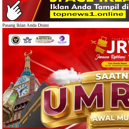
Pasang Iklan Anda Disini