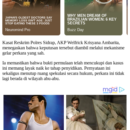
Kasat Reskrim Polres Sidrap, AKP Welfrick Krisyana Ambarita,
menegaskan bahwa keputusan tersebut diambil melalui mekanisme
gelar perkara yang sah.
Ia memastikan bahwa bukti permulaan telah mencukupi dan kasus
ini memang layak naik ke tahap penyidikan. Pernyataan ini
sekaligus menutup ruang spekulasi secara hukum, perkara ini tidak
lagi berada di wilayah abu-abu.