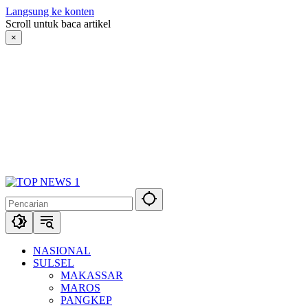
Langsung ke konten
Scroll untuk baca artikel
×
NASIONAL
SULSEL
MAKASSAR
MAROS
PANGKEP