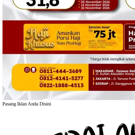
Pasang Iklan Anda Disini