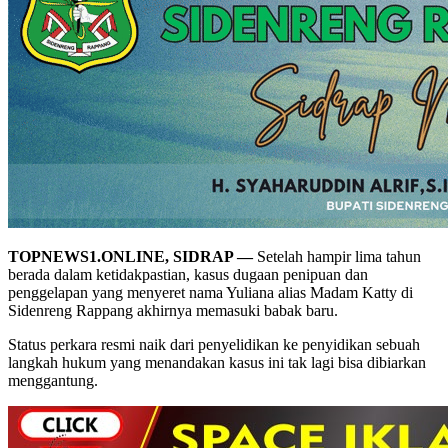
TOPNEWS1.ONLINE, SIDRAP —
Setelah hampir lima tahun
berada dalam ketidakpastian, kasus dugaan penipuan dan
penggelapan yang menyeret nama Yuliana alias Madam Katty di
Sidenreng Rappang akhirnya memasuki babak baru.
Status perkara resmi naik dari penyelidikan ke penyidikan sebuah
langkah hukum yang menandakan kasus ini tak lagi bisa dibiarkan
menggantung.