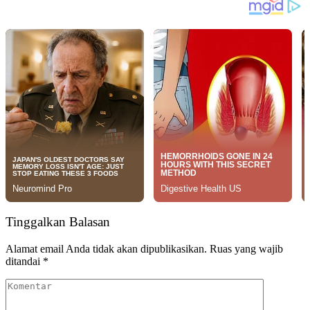
Tinggalkan Balasan
Alamat email Anda tidak akan dipublikasikan.
Ruas yang wajib
ditandai
*