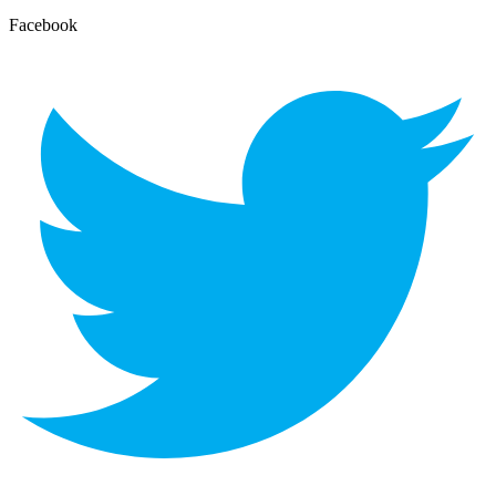
Facebook