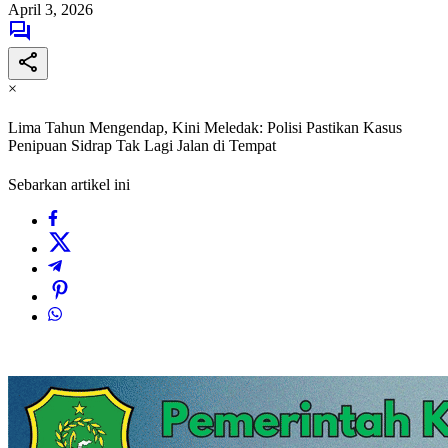
April 3, 2026
×
Lima Tahun Mengendap, Kini Meledak: Polisi Pastikan Kasus
Penipuan Sidrap Tak Lagi Jalan di Tempat
Sebarkan artikel ini