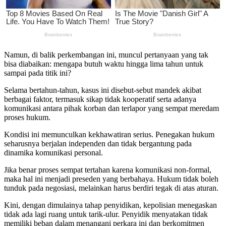
Namun, di balik perkembangan ini, muncul pertanyaan yang tak
bisa diabaikan: mengapa butuh waktu hingga lima tahun untuk
sampai pada titik ini?
Selama bertahun-tahun, kasus ini disebut-sebut mandek akibat
berbagai faktor, termasuk sikap tidak kooperatif serta adanya
komunikasi antara pihak korban dan terlapor yang sempat meredam
proses hukum.
Kondisi ini memunculkan kekhawatiran serius. Penegakan hukum
seharusnya berjalan independen dan tidak bergantung pada
dinamika komunikasi personal.
Jika benar proses sempat tertahan karena komunikasi non-formal,
maka hal ini menjadi preseden yang berbahaya. Hukum tidak boleh
tunduk pada negosiasi, melainkan harus berdiri tegak di atas aturan.
Kini, dengan dimulainya tahap penyidikan, kepolisian menegaskan
tidak ada lagi ruang untuk tarik-ulur. Penyidik menyatakan tidak
memiliki beban dalam menangani perkara ini dan berkomitmen