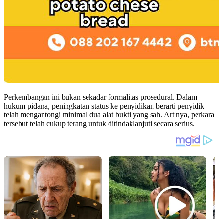
Perkembangan ini bukan sekadar formalitas prosedural. Dalam
hukum pidana, peningkatan status ke penyidikan berarti penyidik
telah mengantongi minimal dua alat bukti yang sah. Artinya, perkara
tersebut telah cukup terang untuk ditindaklanjuti secara serius.