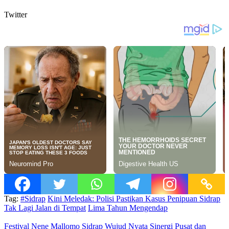
Twitter
Tag:
#Sidrap
Kini Meledak: Polisi Pastikan Kasus Penipuan Sidrap
Tak Lagi Jalan di Tempat
Lima Tahun Mengendap
Festival Nene Mallomo Sidrap Wujud Nyata Sinergi Pusat dan