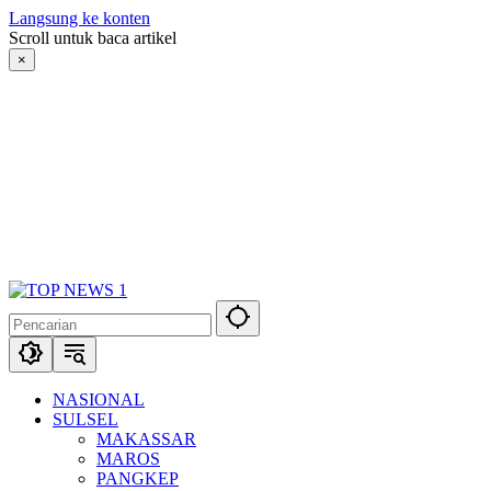
Langsung ke konten
Scroll untuk baca artikel
×
NASIONAL
SULSEL
MAKASSAR
MAROS
PANGKEP