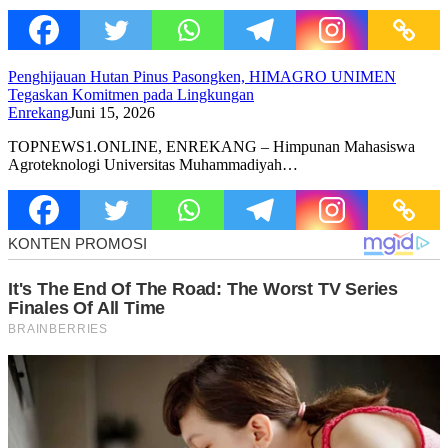
Penghijauan Hutan Pinus Pasongken, HIMAGRO UNIMEN
Tegaskan Komitmen pada Lingkungan
Enrekang
Juni 15, 2026
TOPNEWS1.ONLINE, ENREKANG – Himpunan Mahasiswa
Agroteknologi Universitas Muhammadiyah…