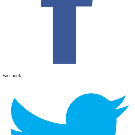
Facebook