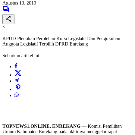
Agustus 13, 2019
×
KPUD Plenokan Perolehan Kursi Legislatif Dan Pengukuhan
Anggota Legislatif Terpilih DPRD Enrekang
Sebarkan artikel ini
TOPNEWS1.ONLINE, ENREKANG —
Komisi Pemilihan
Umum Kabupaten Enrekang pada akhirnya menggelar rapat