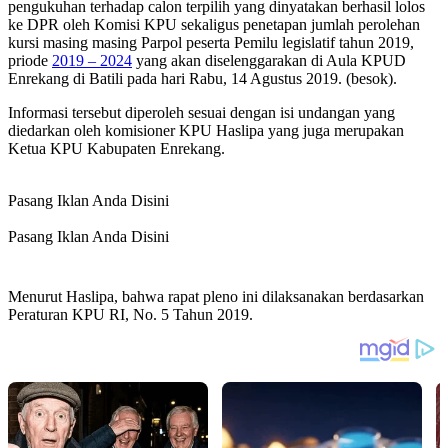
pengukuhan terhadap calon terpilih yang dinyatakan berhasil lolos
ke DPR oleh Komisi KPU sekaligus penetapan jumlah perolehan
kursi masing masing Parpol peserta Pemilu legislatif tahun 2019,
priode
2019 – 2024
yang akan diselenggarakan di Aula KPUD
Enrekang di Batili pada hari Rabu, 14 Agustus 2019. (besok).
Informasi tersebut diperoleh sesuai dengan isi undangan yang
diedarkan oleh komisioner KPU Haslipa yang juga merupakan
Ketua KPU Kabupaten Enrekang.
Pasang Iklan Anda Disini
Pasang Iklan Anda Disini
Menurut Haslipa, bahwa rapat pleno ini dilaksanakan berdasarkan
Peraturan KPU RI, No. 5 Tahun 2019.