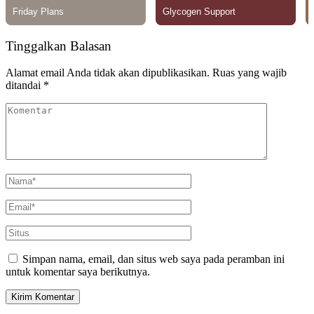
Tinggalkan Balasan
Alamat email Anda tidak akan dipublikasikan.
Ruas yang wajib
ditandai
*
Simpan nama, email, dan situs web saya pada peramban ini
untuk komentar saya berikutnya.