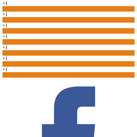
+1
0
+1
0
+1
0
+1
0
+1
0
+1
0
+1
0