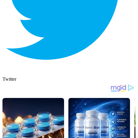
Twitter