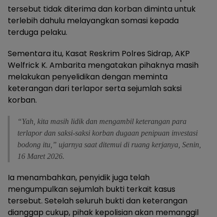
tersebut tidak diterima dan korban diminta untuk
terlebih dahulu melayangkan somasi kepada
terduga pelaku.
Sementara itu, Kasat Reskrim Polres Sidrap, AKP
Welfrick K. Ambarita mengatakan pihaknya masih
melakukan penyelidikan dengan meminta
keterangan dari terlapor serta sejumlah saksi
korban.
“Yah, kita masih lidik dan mengambil keterangan para
terlapor dan saksi-saksi korban dugaan penipuan investasi
bodong itu,” ujarnya saat ditemui di ruang kerjanya, Senin,
16 Maret 2026.
Ia menambahkan, penyidik juga telah
mengumpulkan sejumlah bukti terkait kasus
tersebut. Setelah seluruh bukti dan keterangan
dianggap cukup, pihak kepolisian akan memanggil