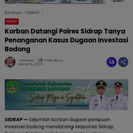
Beranda
SIDRAP
SIDRAP
Korban Datangi Polres Sidrap Tanya
Penanganan Kasus Dugaan Investasi
Bodong
Topnews1
3 Min Baca
Maret 16, 2026
SIDRAP —
Sejumlah korban dugaan penipuan
investasi bodong mendatangi Mapolres Sidrap,