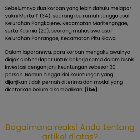
Sebelumnya dua korban yang lebih dahulu melapor
yakni Marta T (34), seorang ibu rumah tangga asal
Kelurahan Pangkajene, Kecamatan Maritengngae,
serta Kasmia (20), seorang mahasiswa asal
Kelurahan Ponrangae, Kecamatan Pitu Riawa.
Dalam laporannya, para korban mengaku awalnya
diajak oleh terlapor untuk bekerja sama dalam bisnis
investasi dengan janji keuntungan sebesar 30
persen. Namun hingga kini keuntungan yang
dijanjikan tidak pernah diterima dan modal yang
disetorkan belum dikembalikan.
(ibe)
Bagaimana reaksi Anda tentang
artikel diatas?