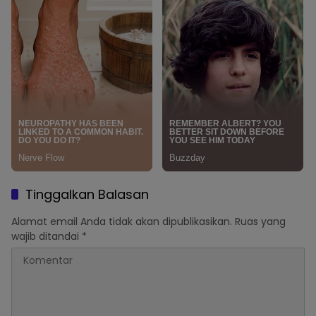
Tinggalkan Balasan
Alamat email Anda tidak akan dipublikasikan.
Ruas yang
wajib ditandai
*