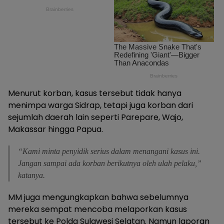
Menurut korban, kasus tersebut tidak hanya
menimpa warga Sidrap, tetapi juga korban dari
sejumlah daerah lain seperti Parepare, Wajo,
Makassar hingga Papua.
“Kami minta penyidik serius dalam menangani kasus ini.
Jangan sampai ada korban berikutnya oleh ulah pelaku,”
katanya.
MM juga mengungkapkan bahwa sebelumnya
mereka sempat mencoba melaporkan kasus
tersebut ke Polda Sulawesi Selatan. Namun laporan