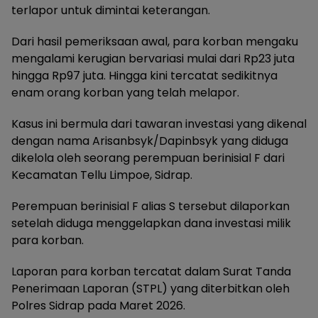
terlapor untuk dimintai keterangan.
Dari hasil pemeriksaan awal, para korban mengaku
mengalami kerugian bervariasi mulai dari Rp23 juta
hingga Rp97 juta. Hingga kini tercatat sedikitnya
enam orang korban yang telah melapor.
Kasus ini bermula dari tawaran investasi yang dikenal
dengan nama Arisanbsyk/Dapinbsyk yang diduga
dikelola oleh seorang perempuan berinisial F dari
Kecamatan Tellu Limpoe, Sidrap.
Perempuan berinisial F alias S tersebut dilaporkan
setelah diduga menggelapkan dana investasi milik
para korban.
Laporan para korban tercatat dalam Surat Tanda
Penerimaan Laporan (STPL) yang diterbitkan oleh
Polres Sidrap pada Maret 2026.