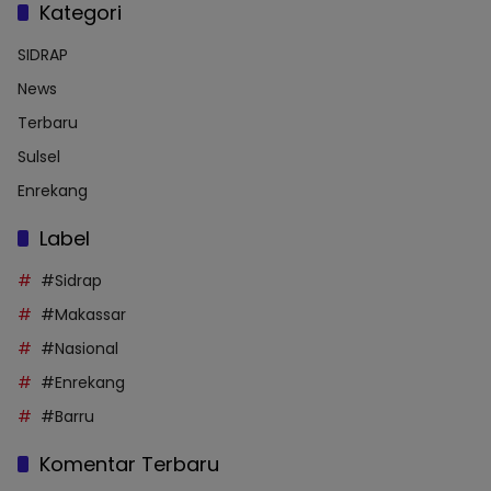
Kategori
SIDRAP
News
Terbaru
Sulsel
Enrekang
Label
#Sidrap
#Makassar
#Nasional
#Enrekang
#Barru
Komentar Terbaru