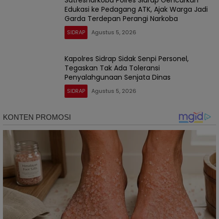
Satresnarkoba Polres Sidrap Gencarkan
Edukasi ke Pedagang ATK, Ajak Warga Jadi
Garda Terdepan Perangi Narkoba
SIDRAP
Agustus 5, 2026
Kapolres Sidrap Sidak Senpi Personel,
Tegaskan Tak Ada Toleransi
Penyalahgunaan Senjata Dinas
SIDRAP
Agustus 5, 2026