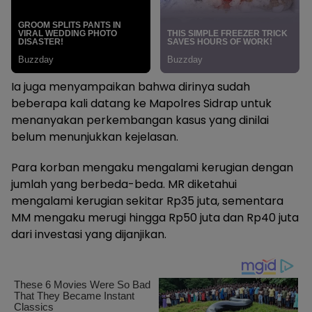
Ia juga menyampaikan bahwa dirinya sudah
beberapa kali datang ke Mapolres Sidrap untuk
menanyakan perkembangan kasus yang dinilai
belum menunjukkan kejelasan.
Para korban mengaku mengalami kerugian dengan
jumlah yang berbeda-beda. MR diketahui
mengalami kerugian sekitar Rp35 juta, sementara
MM mengaku merugi hingga Rp50 juta dan Rp40 juta
dari investasi yang dijanjikan.