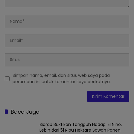
Simpan nama, email, dan situs web saya pada
peramban ini untuk komentar saya berikutnya.
Baca Juga
Sidrap Buktikan Tangguh Hadapi El Nino,
Lebih dari 51 Ribu Hektare Sawah Panen