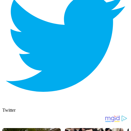
Twitter