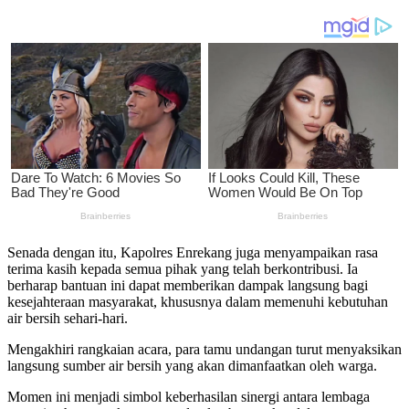
Senada dengan itu, Kapolres Enrekang juga menyampaikan rasa
terima kasih kepada semua pihak yang telah berkontribusi. Ia
berharap bantuan ini dapat memberikan dampak langsung bagi
kesejahteraan masyarakat, khususnya dalam memenuhi kebutuhan
air bersih sehari-hari.
Mengakhiri rangkaian acara, para tamu undangan turut menyaksikan
langsung sumber air bersih yang akan dimanfaatkan oleh warga.
Momen ini menjadi simbol keberhasilan sinergi antara lembaga