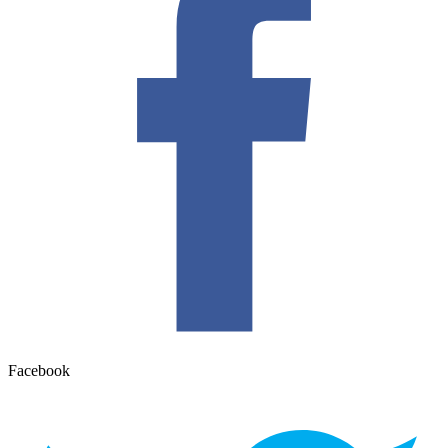
Facebook