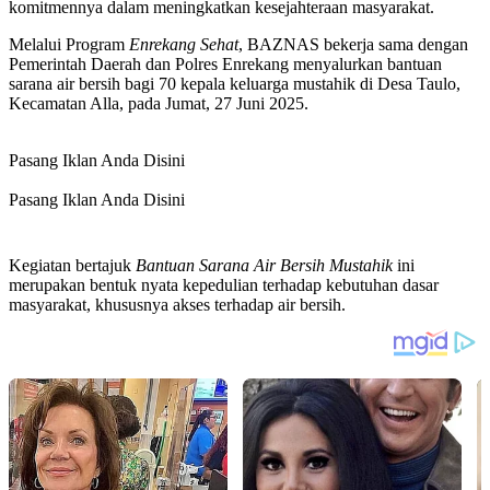
komitmennya dalam meningkatkan kesejahteraan masyarakat.
Melalui Program
Enrekang Sehat
, BAZNAS bekerja sama dengan
Pemerintah Daerah dan Polres Enrekang menyalurkan bantuan
sarana air bersih bagi 70 kepala keluarga mustahik di Desa Taulo,
Kecamatan Alla, pada Jumat, 27 Juni 2025.
Pasang Iklan Anda Disini
Pasang Iklan Anda Disini
Kegiatan bertajuk
Bantuan Sarana Air Bersih Mustahik
ini
merupakan bentuk nyata kepedulian terhadap kebutuhan dasar
masyarakat, khususnya akses terhadap air bersih.