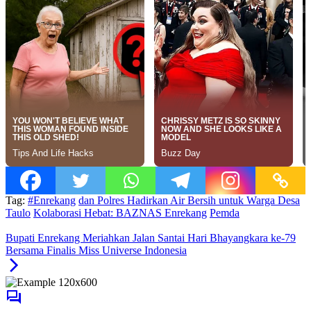
Tag:
#Enrekang
dan Polres Hadirkan Air Bersih untuk Warga Desa
Taulo
Kolaborasi Hebat: BAZNAS Enrekang
Pemda
Bupati Enrekang Meriahkan Jalan Santai Hari Bhayangkara ke-79
Bersama Finalis Miss Universe Indonesia