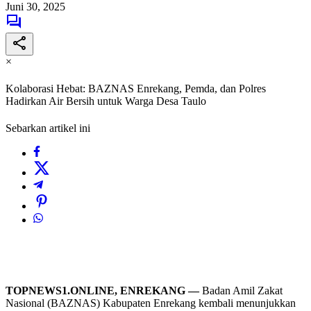
Juni 30, 2025
×
Kolaborasi Hebat: BAZNAS Enrekang, Pemda, dan Polres
Hadirkan Air Bersih untuk Warga Desa Taulo
Sebarkan artikel ini
TOPNEWS1.ONLINE, ENREKANG —
Badan Amil Zakat
Nasional (BAZNAS) Kabupaten Enrekang kembali menunjukkan