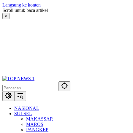
Langsung ke konten
Scroll untuk baca artikel
×
NASIONAL
SULSEL
MAKASSAR
MAROS
PANGKEP