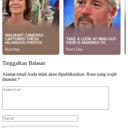
Tinggalkan Balasan
Alamat email Anda tidak akan dipublikasikan.
Ruas yang wajib
ditandai
*