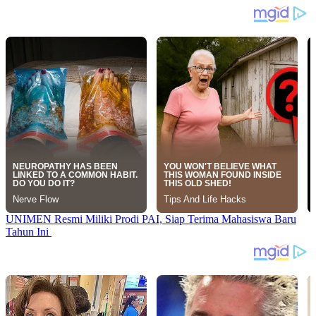
UNIMEN Resmi Miliki Prodi PAI, Siap Terima Mahasiswa Baru
Tahun Ini