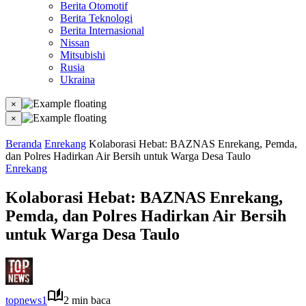
Berita Otomotif
Berita Teknologi
Berita Internasional
Nissan
Mitsubishi
Rusia
Ukraina
×
×
Beranda
Enrekang
Kolaborasi Hebat: BAZNAS Enrekang, Pemda,
dan Polres Hadirkan Air Bersih untuk Warga Desa Taulo
Enrekang
Kolaborasi Hebat: BAZNAS Enrekang,
Pemda, dan Polres Hadirkan Air Bersih
untuk Warga Desa Taulo
topnews1
2 min baca