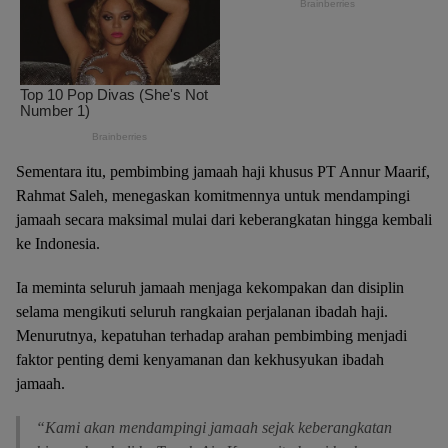
Sementara itu, pembimbing jamaah haji khusus PT Annur Maarif,
Rahmat Saleh, menegaskan komitmennya untuk mendampingi
jamaah secara maksimal mulai dari keberangkatan hingga kembali
ke Indonesia.
Ia meminta seluruh jamaah menjaga kekompakan dan disiplin
selama mengikuti seluruh rangkaian perjalanan ibadah haji.
Menurutnya, kepatuhan terhadap arahan pembimbing menjadi
faktor penting demi kenyamanan dan kekhusyukan ibadah
jamaah.
“Kami akan mendampingi jamaah sejak keberangkatan