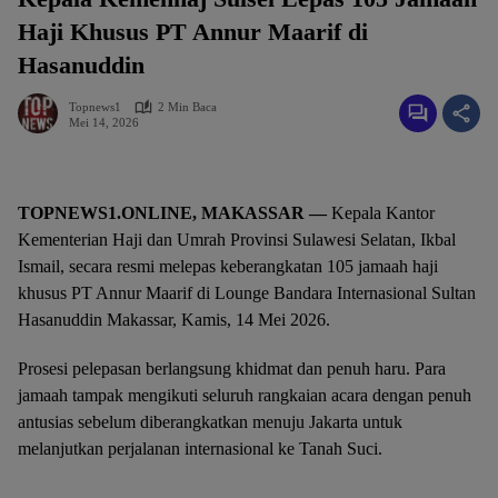
Haji Khusus PT Annur Maarif di
Hasanuddin
Topnews1
2 Min Baca
Mei 14, 2026
TOPNEWS1.ONLINE, MAKASSAR —
Kepala Kantor
Kementerian Haji dan Umrah Provinsi Sulawesi Selatan, Ikbal
Ismail, secara resmi melepas keberangkatan 105 jamaah haji
khusus PT Annur Maarif di Lounge Bandara Internasional Sultan
Hasanuddin Makassar, Kamis, 14 Mei 2026.
Prosesi pelepasan berlangsung khidmat dan penuh haru. Para
jamaah tampak mengikuti seluruh rangkaian acara dengan penuh
antusias sebelum diberangkatkan menuju Jakarta untuk
melanjutkan perjalanan internasional ke Tanah Suci.