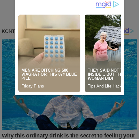
Sinergi Kampus dan Kepolisian
SIDRAP
Agustus 7, 2026