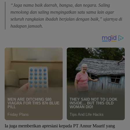
“Jaga nama baik daerah, bangsa, dan negara. Saling
menolong dan saling mengingatkan satu sama lain agar
seluruh rangkaian ibadah berjalan dengan baik,” ujarnya di
hadapan jamaah.
Ia juga memberikan apresiasi kepada PT Annur Maarif yang