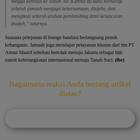
hingga kembali ke Tanah Air. Karena itu kami berharap
seluruh jamaah menjaga kebersamaan, disiplin, dan
mengikuti seluruh arahan pembimbing demi kelancaran
ibadah,” tuturnya.
Suasana pelepasan di lounge bandara berlangsung penuh
kehangatan. Jamaah juga mendapat pelayanan khusus dari tim PT
Annur Maarif sebelum bertolak menuju Jakarta sebagai titik
transit keberangkatan internasional menuju Tanah Suci.
(ibe)
Bagaimana reaksi Anda tentang artikel
diatas?