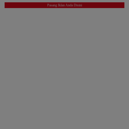
Pasang Iklan Anda Disini