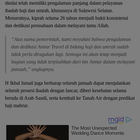
dinilai telah memiliki pengalaman panjang dalam pelayanan
ibadah haji dan umrah, khususnya di Sulawesi Selatan.
Menurutnya, kiprah selama 26 tahun menjadi bukti konsistensi
dan dedikasi perusahaan dalam melayani tamu Allah.
“Atas nama pemerintah, kami meyakini bahwa pengalaman
dan dedikasi Annur Travel di bidang haji dan umrah sudah
tidak perlu diragukan lagi. Semoga ini akan tetap menjadi
bagian yang tidak terpisahkan dari tim Annur dalam melayani
jamaah,” ungkapnya.
H Ikbal Ismail juga berharap seluruh jamaah dapat menjalankan
seluruh prosesi ibadah dengan lancar, diberi kesehatan selama
berada di Arab Saudi, serta kembali ke Tanah Air dengan predikat
haji mabrur.