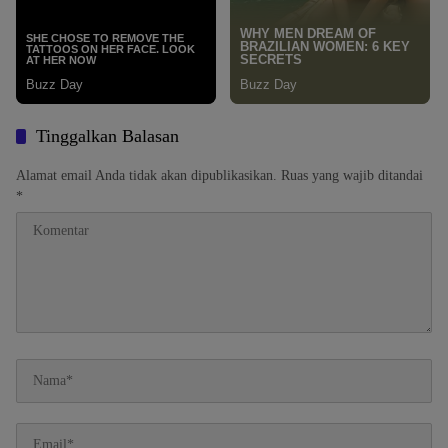
Tinggalkan Balasan
Alamat email Anda tidak akan dipublikasikan.
Ruas yang wajib ditandai
*