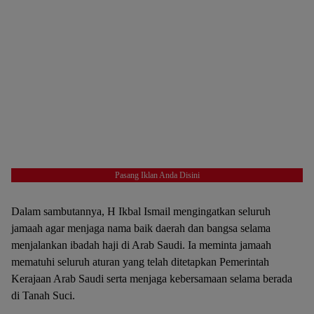
Pasang Iklan Anda Disini
Dalam sambutannya, H Ikbal Ismail mengingatkan seluruh
jamaah agar menjaga nama baik daerah dan bangsa selama
menjalankan ibadah haji di Arab Saudi. Ia meminta jamaah
mematuhi seluruh aturan yang telah ditetapkan Pemerintah
Kerajaan Arab Saudi serta menjaga kebersamaan selama berada
di Tanah Suci.