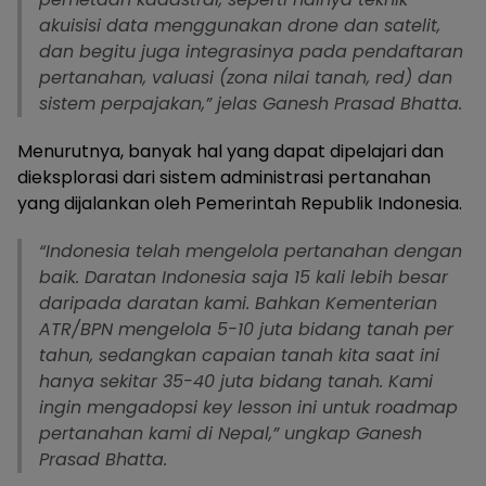
akuisisi data menggunakan drone dan satelit,
dan begitu juga integrasinya pada pendaftaran
pertanahan, valuasi (zona nilai tanah, red) dan
sistem perpajakan,” jelas Ganesh Prasad Bhatta.
Menurutnya, banyak hal yang dapat dipelajari dan
dieksplorasi dari sistem administrasi pertanahan
yang dijalankan oleh Pemerintah Republik Indonesia.
“Indonesia telah mengelola pertanahan dengan
baik. Daratan Indonesia saja 15 kali lebih besar
daripada daratan kami. Bahkan Kementerian
ATR/BPN mengelola 5-10 juta bidang tanah per
tahun, sedangkan capaian tanah kita saat ini
hanya sekitar 35-40 juta bidang tanah. Kami
ingin mengadopsi key lesson ini untuk roadmap
pertanahan kami di Nepal,” ungkap Ganesh
Prasad Bhatta.