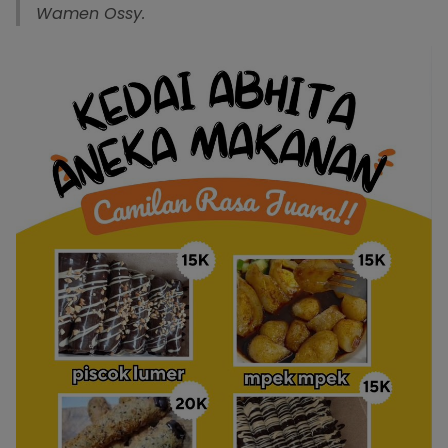
Wamen Ossy.