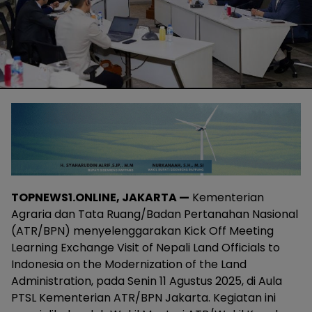
TOPNEWS1.ONLINE, JAKARTA —
Kementerian
Agraria dan Tata Ruang/Badan Pertanahan Nasional
(ATR/BPN) menyelenggarakan Kick Off Meeting
Learning Exchange Visit of Nepali Land Officials to
Indonesia on the Modernization of the Land
Administration, pada Senin 11 Agustus 2025, di Aula
PTSL Kementerian ATR/BPN Jakarta. Kegiatan ini