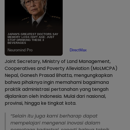
Joint Secretary, Ministry of Land Management,
Cooperatives and Poverty Alleviation (MoLMCPA)
Nepal, Ganesh Prasad Bhatta, mengungkapkan
bahwa pihaknya ingin memahami bagaimana
praktik administrasi pertanahan yang tengah
dijalankan oleh Indonesia. Mulai dari nasional,
provinsi, hingga ke tingkat kota.
“Selain itu juga kami berharap dapat
mempelajari mengenai inovasi dalam
pemetaan kadastral, seperti halnya teknik