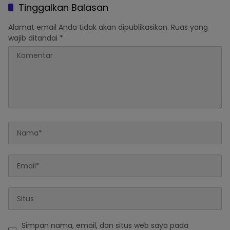
Tinggalkan Balasan
Alamat email Anda tidak akan dipublikasikan.
Ruas yang
wajib ditandai
*
Simpan nama, email, dan situs web saya pada