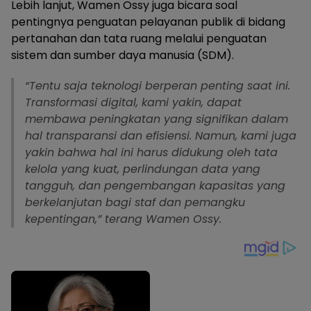
Lebih lanjut, Wamen Ossy juga bicara soal
pentingnya penguatan pelayanan publik di bidang
pertanahan dan tata ruang melalui penguatan
sistem dan sumber daya manusia (SDM).
“Tentu saja teknologi berperan penting saat ini.
Transformasi digital, kami yakin, dapat
membawa peningkatan yang signifikan dalam
hal transparansi dan efisiensi. Namun, kami juga
yakin bahwa hal ini harus didukung oleh tata
kelola yang kuat, perlindungan data yang
tangguh, dan pengembangan kapasitas yang
berkelanjutan bagi staf dan pemangku
kepentingan,” terang Wamen Ossy.