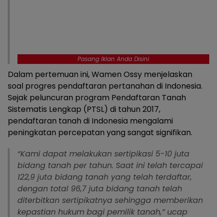
Pasang Iklan Anda Disini
Dalam pertemuan ini, Wamen Ossy menjelaskan
soal progres pendaftaran pertanahan di Indonesia.
Sejak peluncuran program Pendaftaran Tanah
Sistematis Lengkap (PTSL) di tahun 2017,
pendaftaran tanah di Indonesia mengalami
peningkatan percepatan yang sangat signifikan.
“Kami dapat melakukan sertipikasi 5-10 juta
bidang tanah per tahun. Saat ini telah tercapai
122,9 juta bidang tanah yang telah terdaftar,
dengan total 96,7 juta bidang tanah telah
diterbitkan sertipikatnya sehingga memberikan
kepastian hukum bagi pemilik tanah,” ucap