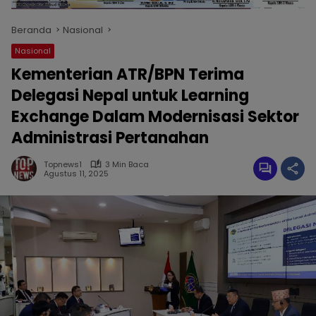
Beranda
Nasional
Nasional
Kementerian ATR/BPN Terima
Delegasi Nepal untuk Learning
Exchange Dalam Modernisasi Sektor
Administrasi Pertanahan
Topnews1
3 Min Baca
Agustus 11, 2025