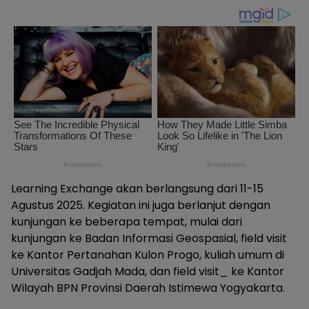
Learning Exchange akan berlangsung dari 11-15
Agustus 2025. Kegiatan ini juga berlanjut dengan
kunjungan ke beberapa tempat, mulai dari
kunjungan ke Badan Informasi Geospasial, field visit
ke Kantor Pertanahan Kulon Progo, kuliah umum di
Universitas Gadjah Mada, dan field visit_ ke Kantor
Wilayah BPN Provinsi Daerah Istimewa Yogyakarta.