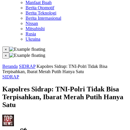
Manfaat Buah
Berita Otomotif
Berita Teknologi
Berita Internasional
Nissan
Mitsubishi
Rusia
Ukraina
×
×
Beranda
SIDRAP
Kapolres Sidrap: TNI-Polri Tidak Bisa
Terpisahkan, Ibarat Merah Putih Hanya Satu
SIDRAP
Kapolres Sidrap: TNI-Polri Tidak Bisa
Terpisahkan, Ibarat Merah Putih Hanya
Satu