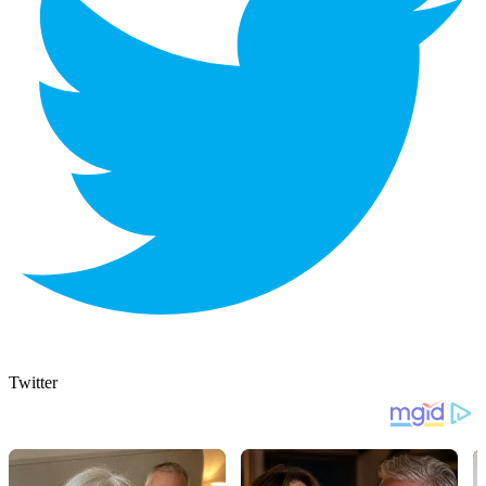
Twitter