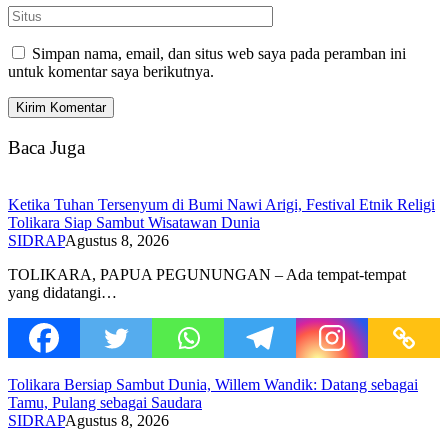
Simpan nama, email, dan situs web saya pada peramban ini
untuk komentar saya berikutnya.
Baca Juga
Ketika Tuhan Tersenyum di Bumi Nawi Arigi, Festival Etnik Religi
Tolikara Siap Sambut Wisatawan Dunia
SIDRAP
Agustus 8, 2026
TOLIKARA, PAPUA PEGUNUNGAN – Ada tempat-tempat
yang didatangi…
Tolikara Bersiap Sambut Dunia, Willem Wandik: Datang sebagai
Tamu, Pulang sebagai Saudara
SIDRAP
Agustus 8, 2026