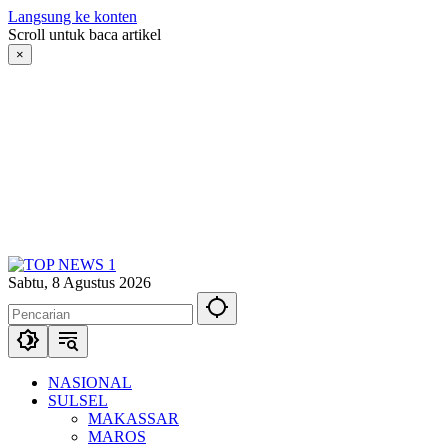
Langsung ke konten
Scroll untuk baca artikel
×
Sabtu, 8 Agustus 2026
NASIONAL
SULSEL
MAKASSAR
MAROS