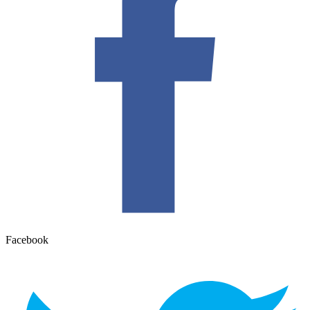
Facebook