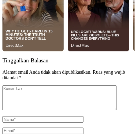
Tinggalkan Balasan
Alamat email Anda tidak akan dipublikasikan.
Ruas yang wajib
ditandai
*