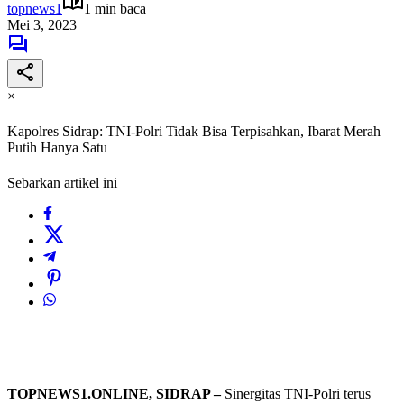
topnews1
1 min baca
Mei 3, 2023
×
Kapolres Sidrap: TNI-Polri Tidak Bisa Terpisahkan, Ibarat Merah
Putih Hanya Satu
Sebarkan artikel ini
TOPNEWS1.ONLINE, SIDRAP –
Sinergitas TNI-Polri terus