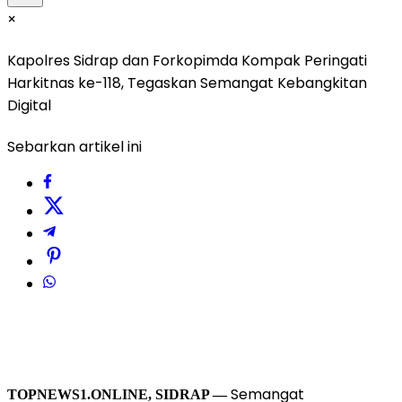
×
Kapolres Sidrap dan Forkopimda Kompak Peringati
Harkitnas ke-118, Tegaskan Semangat Kebangkitan
Digital
Sebarkan artikel ini
Semangat
TOPNEWS1.ONLINE, SIDRAP —