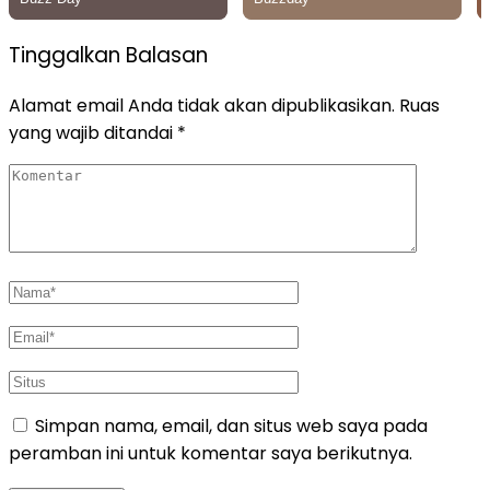
Tinggalkan Balasan
Alamat email Anda tidak akan dipublikasikan.
Ruas
yang wajib ditandai
*
Simpan nama, email, dan situs web saya pada
peramban ini untuk komentar saya berikutnya.