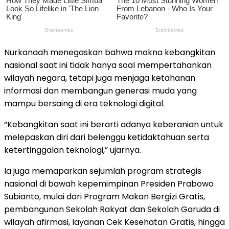
Nurkanaah menegaskan bahwa makna kebangkitan
nasional saat ini tidak hanya soal mempertahankan
wilayah negara, tetapi juga menjaga ketahanan
informasi dan membangun generasi muda yang
mampu bersaing di era teknologi digital.
“Kebangkitan saat ini berarti adanya keberanian untuk
melepaskan diri dari belenggu ketidaktahuan serta
ketertinggalan teknologi,” ujarnya.
Ia juga memaparkan sejumlah program strategis
nasional di bawah kepemimpinan Presiden Prabowo
Subianto, mulai dari Program Makan Bergizi Gratis,
pembangunan Sekolah Rakyat dan Sekolah Garuda di
wilayah afirmasi, layanan Cek Kesehatan Gratis, hingga