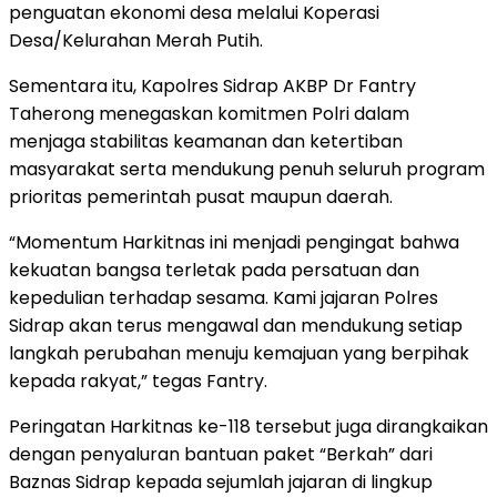
penguatan ekonomi desa melalui Koperasi
Desa/Kelurahan Merah Putih.
Sementara itu, Kapolres Sidrap AKBP Dr Fantry
Taherong menegaskan komitmen Polri dalam
menjaga stabilitas keamanan dan ketertiban
masyarakat serta mendukung penuh seluruh program
prioritas pemerintah pusat maupun daerah.
“Momentum Harkitnas ini menjadi pengingat bahwa
kekuatan bangsa terletak pada persatuan dan
kepedulian terhadap sesama. Kami jajaran Polres
Sidrap akan terus mengawal dan mendukung setiap
langkah perubahan menuju kemajuan yang berpihak
kepada rakyat,” tegas Fantry.
Peringatan Harkitnas ke-118 tersebut juga dirangkaikan
dengan penyaluran bantuan paket “Berkah” dari
Baznas Sidrap kepada sejumlah jajaran di lingkup