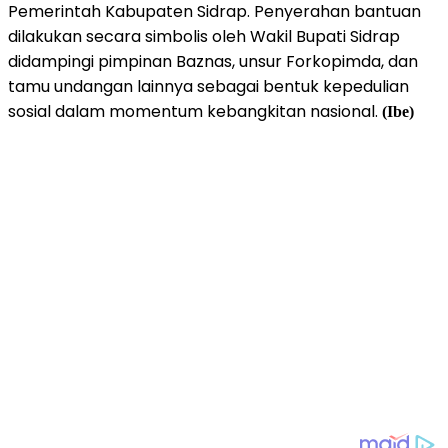
Pemerintah Kabupaten Sidrap. Penyerahan bantuan
dilakukan secara simbolis oleh Wakil Bupati Sidrap
didampingi pimpinan Baznas, unsur Forkopimda, dan
tamu undangan lainnya sebagai bentuk kepedulian
sosial dalam momentum kebangkitan nasional.
(Ibe)