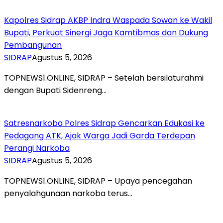
Kapolres Sidrap AKBP Indra Waspada Sowan ke Wakil
Bupati, Perkuat Sinergi Jaga Kamtibmas dan Dukung
Pembangunan
SIDRAP
Agustus 5, 2026
TOPNEWS1.ONLINE, SIDRAP – Setelah bersilaturahmi
dengan Bupati Sidenreng…
Satresnarkoba Polres Sidrap Gencarkan Edukasi ke
Pedagang ATK, Ajak Warga Jadi Garda Terdepan
Perangi Narkoba
SIDRAP
Agustus 5, 2026
TOPNEWS1.ONLINE, SIDRAP – Upaya pencegahan
penyalahgunaan narkoba terus…