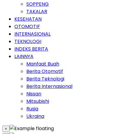
SOPPENG
TAKALAR
KESEHATAN
OTOMOTIF
INTERNASIONAL
TEKNOLOGI
INDEKS BERITA
LAINNYA
Manfaat Buah
Berita Otomotif
Berita Teknologi
Berita Internasional
Nissan
Mitsubishi
Rusia
Ukraina
×