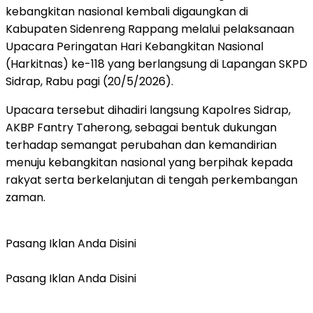
kebangkitan nasional kembali digaungkan di
Kabupaten Sidenreng Rappang melalui pelaksanaan
Upacara Peringatan Hari Kebangkitan Nasional
(Harkitnas) ke-118 yang berlangsung di Lapangan SKPD
Sidrap, Rabu pagi (20/5/2026).
Upacara tersebut dihadiri langsung Kapolres Sidrap,
AKBP Fantry Taherong, sebagai bentuk dukungan
terhadap semangat perubahan dan kemandirian
menuju kebangkitan nasional yang berpihak kepada
rakyat serta berkelanjutan di tengah perkembangan
zaman.
Pasang Iklan Anda Disini
Pasang Iklan Anda Disini