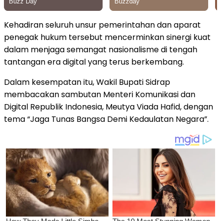
Kehadiran seluruh unsur pemerintahan dan aparat
penegak hukum tersebut mencerminkan sinergi kuat
dalam menjaga semangat nasionalisme di tengah
tantangan era digital yang terus berkembang.
Dalam kesempatan itu, Wakil Bupati Sidrap
membacakan sambutan Menteri Komunikasi dan
Digital Republik Indonesia, Meutya Viada Hafid, dengan
tema “Jaga Tunas Bangsa Demi Kedaulatan Negara”.