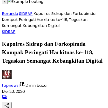
×
Beranda
SIDRAP
Kapolres Sidrap dan Forkopimda
Kompak Peringati Harkitnas ke-118, Tegaskan
Semangat Kebangkitan Digital
SIDRAP
Kapolres Sidrap dan Forkopimda
Kompak Peringati Harkitnas ke-118,
Tegaskan Semangat Kebangkitan Digital
topnews1
2 min baca
Mei 20, 2026