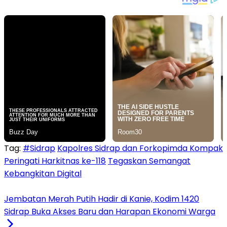
Tag:
#Sidrap
Kapolres Sidrap dan Forkopimda Kompak
Peringati Harkitnas ke-118
Tegaskan Semangat
Kebangkitan Digital
Jembatan Merah Putih Hadir di Kanie, Kodim 1420
Sidrap Buka Akses Baru dan Harapan Ekonomi Warga