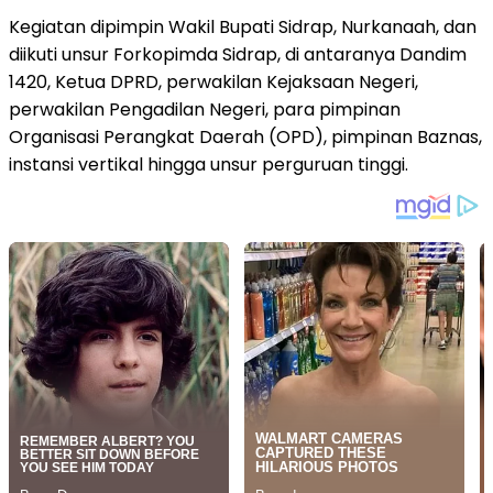
Kegiatan dipimpin Wakil Bupati Sidrap, Nurkanaah, dan
diikuti unsur Forkopimda Sidrap, di antaranya Dandim
1420, Ketua DPRD, perwakilan Kejaksaan Negeri,
perwakilan Pengadilan Negeri, para pimpinan
Organisasi Perangkat Daerah (OPD), pimpinan Baznas,
instansi vertikal hingga unsur perguruan tinggi.