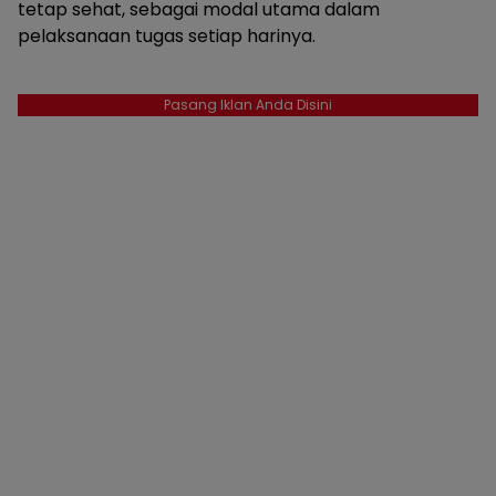
tetap sehat, sebagai modal utama dalam
pelaksanaan tugas setiap harinya.
Pasang Iklan Anda Disini