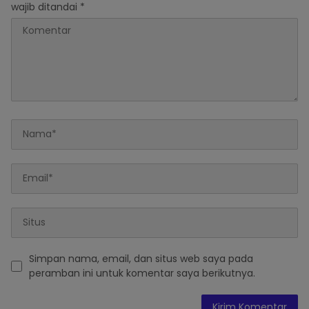
wajib ditandai
*
Simpan nama, email, dan situs web saya pada
peramban ini untuk komentar saya berikutnya.