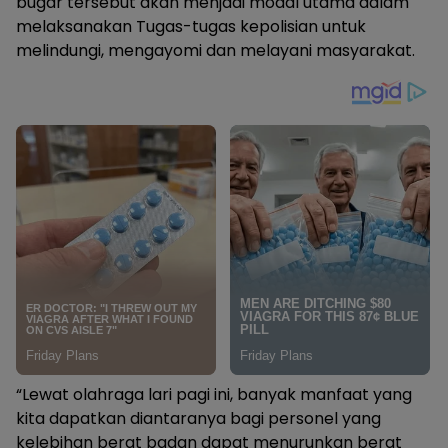
bugar tersebut akan menjadi modal utama dalam
melaksanakan Tugas-tugas kepolisian untuk
melindungi, mengayomi dan melayani masyarakat.
“Lewat olahraga lari pagi ini, banyak manfaat yang
kita dapatkan diantaranya bagi personel yang
kelebihan berat badan dapat menurunkan berat