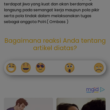
terdapat jiwa yang kuat dan akan berdampak
langsung pada semangat kerja maupun pola pikir
serta pola tindak dalam melaksanakan tugas
sebagai anggota Polri.( Ombass )
Bagaimana reaksi Anda tentang
artikel diatas?