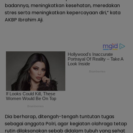
badannya, meningkatkan kesehatan, meredakan
stres serta meningkatkan kepercayaan diri,” kata
AKBP Ibrahim Aji.
Dia berharap, ditengah-tengah tuntutan tugas
sebagai anggota Polri, agar kegiatan olahraga tetap
rutin dilaksanakan sebab didalam tubuh yang sehat