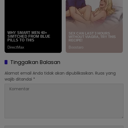
Tinggalkan Balasan
Alamat email Anda tidak akan dipublikasikan.
Ruas yang
wajib ditandai
*