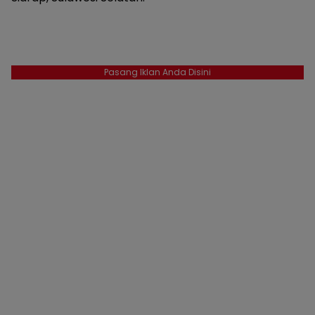
Pasang Iklan Anda Disini