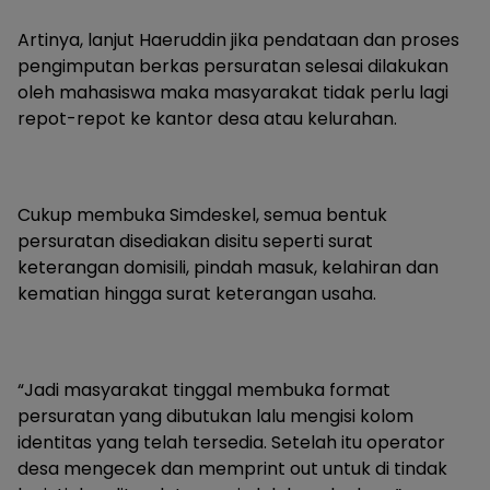
Artinya, lanjut Haeruddin jika pendataan dan proses
pengimputan berkas persuratan selesai dilakukan
oleh mahasiswa maka masyarakat tidak perlu lagi
repot-repot ke kantor desa atau kelurahan.
Cukup membuka Simdeskel, semua bentuk
persuratan disediakan disitu seperti surat
keterangan domisili, pindah masuk, kelahiran dan
kematian hingga surat keterangan usaha.
“Jadi masyarakat tinggal membuka format
persuratan yang dibutukan lalu mengisi kolom
identitas yang telah tersedia. Setelah itu operator
desa mengecek dan memprint out untuk di tindak