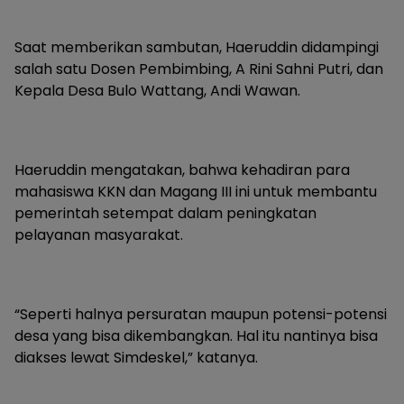
Saat memberikan sambutan, Haeruddin didampingi
salah satu Dosen Pembimbing, A Rini Sahni Putri, dan
Kepala Desa Bulo Wattang, Andi Wawan.
Haeruddin mengatakan, bahwa kehadiran para
mahasiswa KKN dan Magang III ini untuk membantu
pemerintah setempat dalam peningkatan
pelayanan masyarakat.
“Seperti halnya persuratan maupun potensi-potensi
desa yang bisa dikembangkan. Hal itu nantinya bisa
diakses lewat Simdeskel,” katanya.