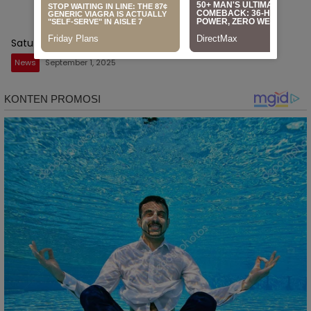
Satu topnews
News
September 1, 2025