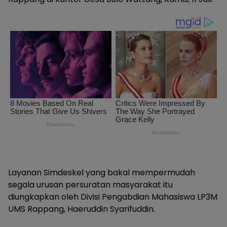
Layanan Simdeskel yang bakal mempermudah
segala urusan persuratan masyarakat itu
diungkapkan oleh Divisi Pengabdian Mahasiswa LP3M
UMS Rappang, Haeruddin Syarifuddin.