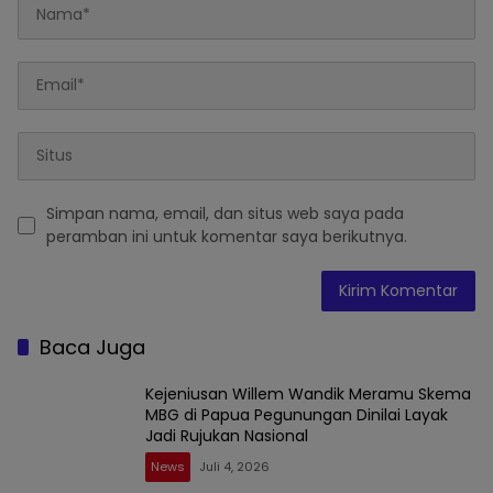
Simpan nama, email, dan situs web saya pada
peramban ini untuk komentar saya berikutnya.
Baca Juga
Kejeniusan Willem Wandik Meramu Skema
MBG di Papua Pegunungan Dinilai Layak
Jadi Rujukan Nasional
News
Juli 4, 2026