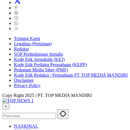
Tentang Kami
Legalitas (Perizinan)
Redaksi
SOP Perlindungan Jurnalis
Kode Etik Jurnalistik (KEJ)
Kode Etik Perilaku Perusahaan (KEPP)
Pedoman Media Siber (PMS)
Kode Etik Redaksi / Perusahaan PT TOP MEDIA MANDIRI
Disclaimer
Privacy Policy
Copy Right 2025 | PT. TOP MEDIA MANDIRI
×
NASIONAL