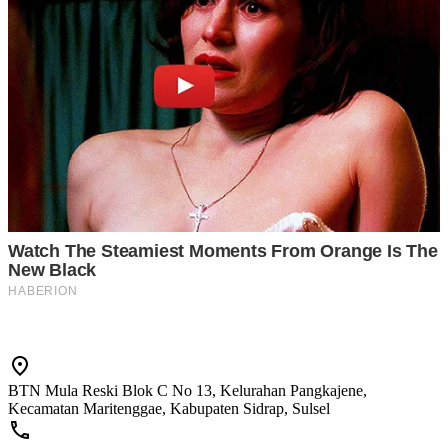
BTN Mula Reski Blok C No 13, Kelurahan Pangkajene,
Kecamatan Maritenggae, Kabupaten Sidrap, Sulsel