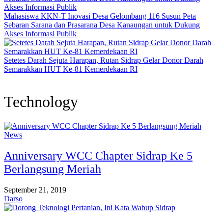
Mahasiswa KKN-T Inovasi Desa Gelombang 116 Susun Peta
Sebaran Sarana dan Prasarana Desa Kanaungan untuk Dukung
Akses Informasi Publik
Setetes Darah Sejuta Harapan, Rutan Sidrap Gelar Donor Darah
Semarakkan HUT Ke-81 Kemerdekaan RI
Technology
News
Anniversary WCC Chapter Sidrap Ke 5
Berlangsung Meriah
September 21, 2019
Darso