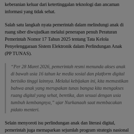
keberanian keluar dari ketertinggalan teknologi dan ancaman
informasi yang tidak sehat.
Salah satu langkah nyata pemerintah dalam melindungi anak di
ruang siber diwujudkan melalui penerapan penuh Peraturan
Pemerintah Nomor 17 Tahun 2025 tentang Tata Kelola
Penyelenggaraan Sistem Elektronik dalam Perlindungan Anak
(PP TUNAS).
“Per 28 Maret 2026, pemerintah resmi menunda akses anak
di bawah usia 16 tahun ke media sosial dan platform digital
berisiko tinggi lainnya. Melalui kebijakan ini, kita memastikan
bahwa anak yang merupakan tunas bangsa kita mengakses
ruang digital yang sehat, beretika, dan sesuai dengan usia
tumbuh kembangnya,” ujar Nurkanaah saat membacakan
pidato menteri.
Selain menyoroti isu perlindungan anak dan literasi digital,
pemerintah juga memaparkan sejumlah program strategis nasional