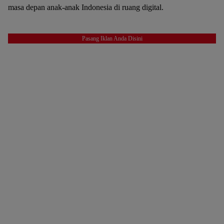
masa depan anak-anak Indonesia di ruang digital.
Pasang Iklan Anda Disini