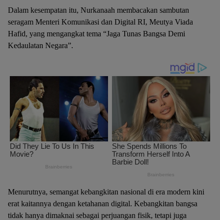
Dalam kesempatan itu, Nurkanaah membacakan sambutan
seragam Menteri Komunikasi dan Digital RI, Meutya Viada
Hafid, yang mengangkat tema “Jaga Tunas Bangsa Demi
Kedaulatan Negara”.
Menurutnya, semangat kebangkitan nasional di era modern kini
erat kaitannya dengan ketahanan digital. Kebangkitan bangsa
tidak hanya dimaknai sebagai perjuangan fisik, tetapi juga