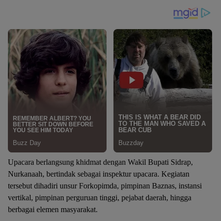
Upacara berlangsung khidmat dengan Wakil Bupati Sidrap,
Nurkanaah, bertindak sebagai inspektur upacara. Kegiatan
tersebut dihadiri unsur Forkopimda, pimpinan Baznas, instansi
vertikal, pimpinan perguruan tinggi, pejabat daerah, hingga
berbagai elemen masyarakat.