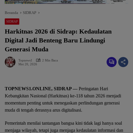
Beranda
SIDRAP
SIDRAP
Harkitnas 2026 di Sidrap: Kedaulatan
Digital Jadi Benteng Baru Lindungi
Generasi Muda
Topnews1
2 Min Baca
Mei 20, 2026
TOPNEWS1.ONLINE, SIDRAP —
Peringatan Hari
Kebangkitan Nasional (Harkitnas) ke-118 tahun 2026 menjadi
momentum penting untuk menegaskan perlindungan generasi
muda di tengah derasnya arus digitalisasi.
Pemerintah menilai tantangan bangsa kini tidak lagi hanya soal
menjaga wilayah, tetapi juga menjaga kedaulatan informasi dan