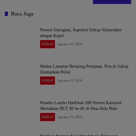
Baca Juga
Pererat Sinergitas, Kapolres Sidrap Silaturahmi
dengan Kajari
SIDRAP
Agustus 10, 2026
Modus Lamaran Berujung Penipuan, Pria di Sidrap
Diamankan Polisi
SIDRAP
Agustus 10, 2026
Pemdes Lombo Hadirkan 200 Peserta Karnaval
Meriahkan HUT RI ke-81 di Desa Bola Bulu
SIDRAP
Agustus 10, 2026