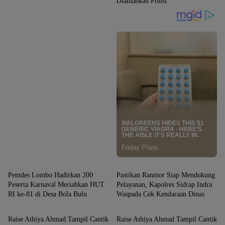
Diamankan Polisi
SIDRAP
SIDRAP
Pemdes Lombo Hadirkan 200
Pastikan Ranmor Siap Mendukung
Peserta Karnaval Meriahkan HUT
Pelayanan, Kapolres Sidrap Indra
RI ke-81 di Desa Bola Bulu
Waspada Cek Kendaraan Dinas
SIDRAP
SIDRAP
Raise Athiya Ahmad Tampil Cantik
Raise Athiya Ahmad Tampil Cantik