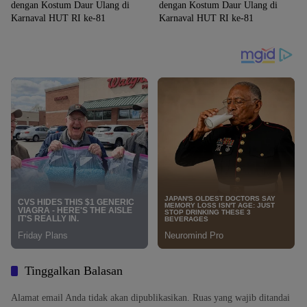
dengan Kostum Daur Ulang di
dengan Kostum Daur Ulang di
Karnaval HUT RI ke-81
Karnaval HUT RI ke-81
Tinggalkan Balasan
Alamat email Anda tidak akan dipublikasikan.
Ruas yang wajib ditandai