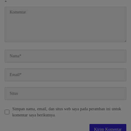
*
Simpan nama, email, dan situs web saya pada peramban ini untuk
komentar saya berikutnya.