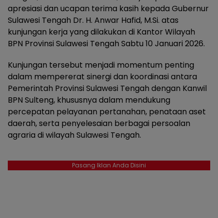
apresiasi dan ucapan terima kasih kepada Gubernur
Sulawesi Tengah Dr. H. Anwar Hafid, M.Si. atas
kunjungan kerja yang dilakukan di Kantor Wilayah
BPN Provinsi Sulawesi Tengah Sabtu 10 Januari 2026.
Kunjungan tersebut menjadi momentum penting
dalam mempererat sinergi dan koordinasi antara
Pemerintah Provinsi Sulawesi Tengah dengan Kanwil
BPN Sulteng, khususnya dalam mendukung
percepatan pelayanan pertanahan, penataan aset
daerah, serta penyelesaian berbagai persoalan
agraria di wilayah Sulawesi Tengah.
Pasang Iklan Anda Disini