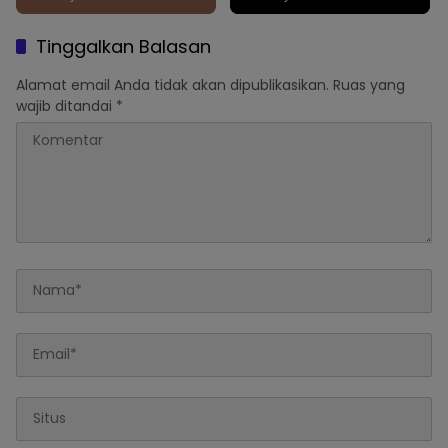
Tinggalkan Balasan
Alamat email Anda tidak akan dipublikasikan.
Ruas yang
wajib ditandai
*