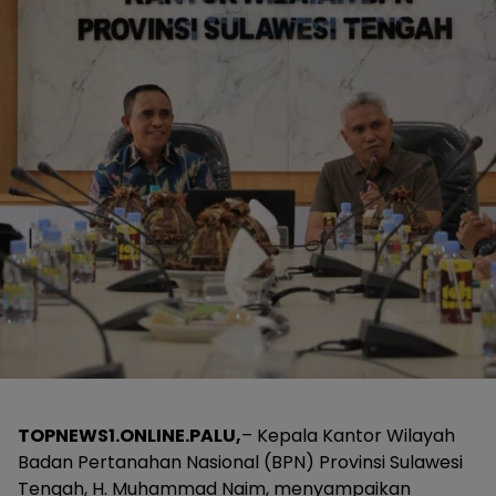
TOPNEWS1.ONLINE.PALU,
– Kepala Kantor Wilayah
Badan Pertanahan Nasional (BPN) Provinsi Sulawesi
Tengah, H. Muhammad Naim, menyampaikan