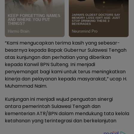
“Kami mengucapkan terima kasih yang sebesar-
besarnya kepada Bapak Gubernur Sulawesi Tengah
atas kunjungan dan perhatian yang diberikan
kepada Kanwil BPN Sulteng. Ini menjadi
penyemangat bagi kami untuk terus meningkatkan
kinerja dan pelayanan kepada masyarakat,” ucap H.
Muhammad Naim.
Kunjungan ini menjadi wujud penguatan sinergi
antara pemerintah Sulawesi Tengah dan
kementerian ATR/BPN dalam mendukung tata kelola
ketahanan yang terintegrasi dan berkelanjutan