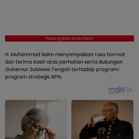
Pasang Iklan Anda Disini
H. Muhammad Naim menyampaikan rasa hormat
dan terima kasih atas perhatian serta dukungan
Gubernur Sulawesi Tengah terhadap program-
program strategis BPN.