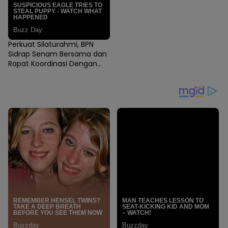
Perkuat Silaturahmi, BPN
Sidrap Senam Bersama dan
Rapat Koordinasi Dengan
Para Notaris-PPAT Sidrap