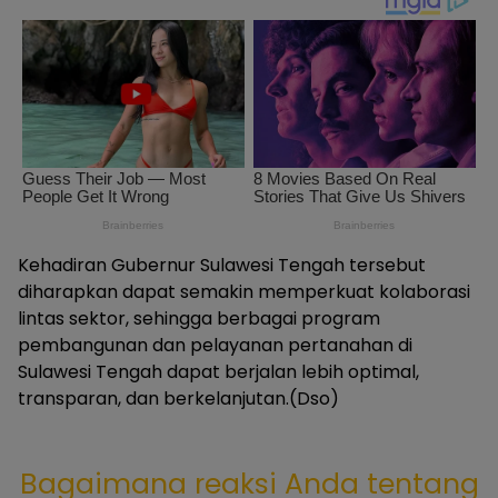
Kehadiran Gubernur Sulawesi Tengah tersebut
diharapkan dapat semakin memperkuat kolaborasi
lintas sektor, sehingga berbagai program
pembangunan dan pelayanan pertanahan di
Sulawesi Tengah dapat berjalan lebih optimal,
transparan, dan berkelanjutan.(Dso)
Bagaimana reaksi Anda tentang