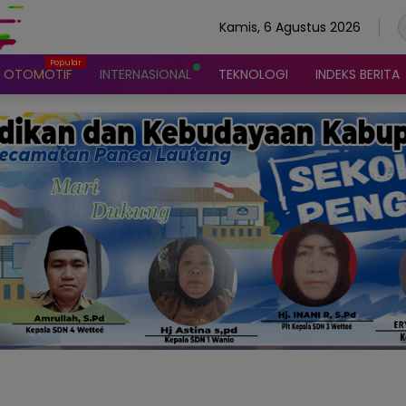
Kamis, 6 Agustus 2026
OTOMOTIF
INTERNASIONAL
TEKNOLOGI
INDEKS BERITA