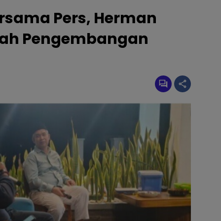
ersama Pers, Herman
rah Pengembangan