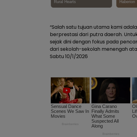
“Salah satu tujuan utama kami adal
berprestasi dari putra daerah. Untu
sejak dini dengan fokus pada pencar
dari sekolah-sekolah menengah atas
Sabtu 10/1/2026