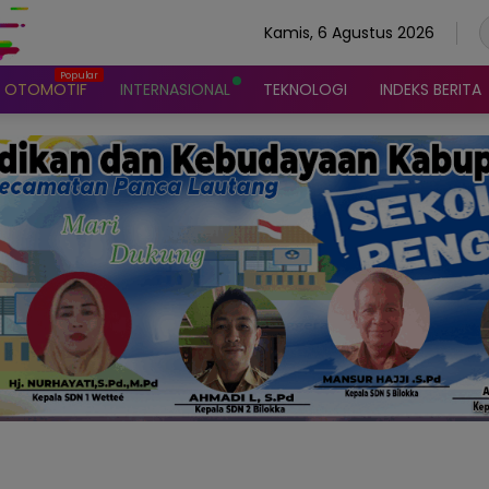
Kamis, 6 Agustus 2026
OTOMOTIF
INTERNASIONAL
TEKNOLOGI
INDEKS BERITA