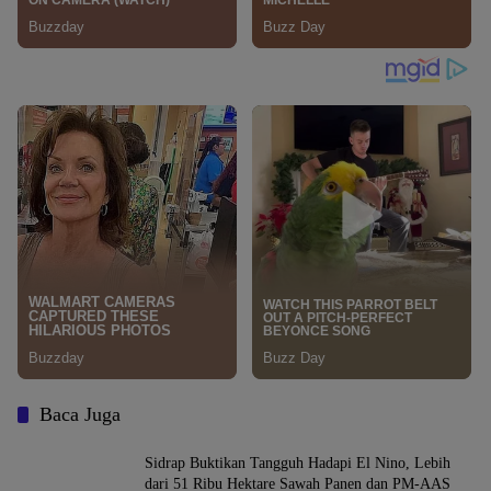
Baca Juga
Sidrap Buktikan Tangguh Hadapi El Nino, Lebih
dari 51 Ribu Hektare Sawah Panen dan PM-AAS