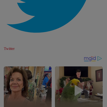
Twitter