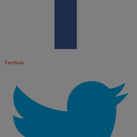
Facebook