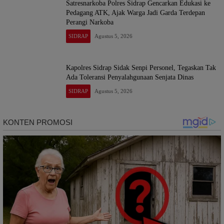
Satresnarkoba Polres Sidrap Gencarkan Edukasi ke
Pedagang ATK, Ajak Warga Jadi Garda Terdepan
Perangi Narkoba
SIDRAP
Agustus 5, 2026
Kapolres Sidrap Sidak Senpi Personel, Tegaskan Tak
Ada Toleransi Penyalahgunaan Senjata Dinas
SIDRAP
Agustus 5, 2026