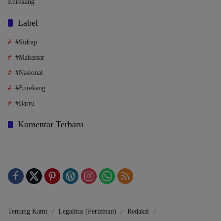
Enrekang
Label
#Sidrap
#Makassar
#Nasional
#Enrekang
#Barru
Komentar Terbaru
Tentang Kami
Legalitas (Perizinan)
Redaksi