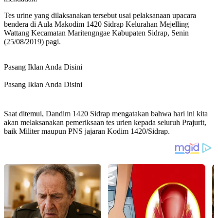
Tes urine yang dilaksanakan tersebut usai pelaksanaan upacara
bendera di Aula Makodim 1420 Sidrap Kelurahan Mejelling
Wattang Kecamatan Maritengngae Kabupaten Sidrap, Senin
(25/08/2019) pagi.
Pasang Iklan Anda Disini
Pasang Iklan Anda Disini
Saat ditemui, Dandim 1420 Sidrap mengatakan bahwa hari ini kita
akan melaksanakan pemeriksaan tes urien kepada seluruh Prajurit,
baik Militer maupun PNS jajaran Kodim 1420/Sidrap.