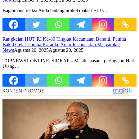
Bagaimana reaksi Anda tentang artikel diatas? +1 0…
Rangkaian HUT RI Ke-80 Tingkat Kecamatan Baranti, Panitia
Bakal Gelar Lomba Karaoke Antar Instansi dan Masyarakat
News
Agustus 20, 2025
Agustus 20, 2025
TOPNEWS1.ONLINE, SIDRAP – Masih suasana peringatan Hari
Ulang…