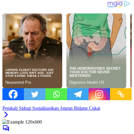
Pemkab Sidrap Sosialisasikan Aturan Bidang Cukai