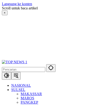
Langsung ke konten
Scroll untuk baca artikel
×
NASIONAL
SULSEL
MAKASSAR
MAROS
PANGKEP