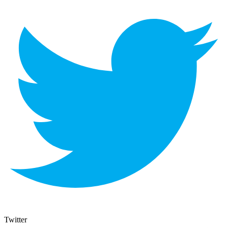
Twitter