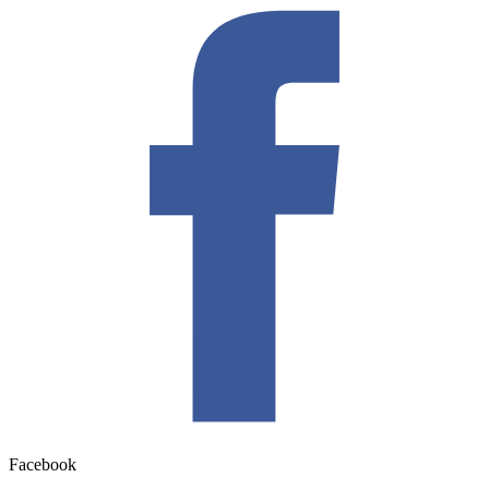
Facebook