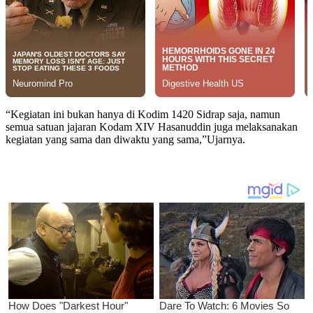
“Kegiatan ini bukan hanya di Kodim 1420 Sidrap saja, namun
semua satuan jajaran Kodam XIV Hasanuddin juga melaksanakan
kegiatan yang sama dan diwaktu yang sama,”Ujarnya.