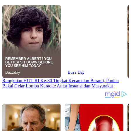
Rangkaian HUT RI Ke-80 Tingkat Kecamatan Baranti, Panitia
Bakal Gelar Lomba Karaoke Antar Instansi dan Masyarakat