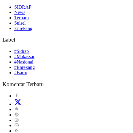
SIDRAP
News
Terbaru
Sulsel
Enrekang
Label
#Sidrap
#Makassar
#Nasional
#Enrekang
#Barru
Komentar Terbaru