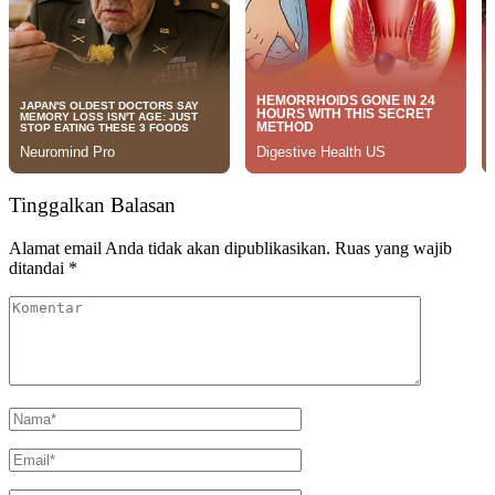
Tinggalkan Balasan
Alamat email Anda tidak akan dipublikasikan.
Ruas yang wajib
ditandai
*