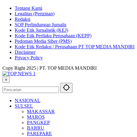
Tentang Kami
Legalitas (Perizinan)
Redaksi
SOP Perlindungan Jurnalis
Kode Etik Jurnalistik (KEJ)
Kode Etik Perilaku Perusahaan (KEPP)
Pedoman Media Siber (PMS)
Kode Etik Redaksi / Perusahaan PT TOP MEDIA MANDIRI
Disclaimer
Privacy Policy
Copy Right 2025 | PT. TOP MEDIA MANDIRI
×
NASIONAL
SULSEL
MAKASSAR
MAROS
PANGKEP
BARRU
PAREPARE