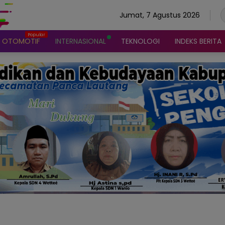
Jumat, 7 Agustus 2026
OTOMOTIF
INTERNASIONAL
TEKNOLOGI
INDEKS BERITA