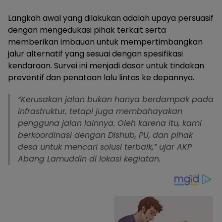
Langkah awal yang dilakukan adalah upaya persuasif
dengan mengedukasi pihak terkait serta
memberikan imbauan untuk mempertimbangkan
jalur alternatif yang sesuai dengan spesifikasi
kendaraan. Survei ini menjadi dasar untuk tindakan
preventif dan penataan lalu lintas ke depannya.
“Kerusakan jalan bukan hanya berdampak pada
infrastruktur, tetapi juga membahayakan
pengguna jalan lainnya. Oleh karena itu, kami
berkoordinasi dengan Dishub, PU, dan pihak
desa untuk mencari solusi terbaik,” ujar AKP
Abang Lamuddin di lokasi kegiatan.