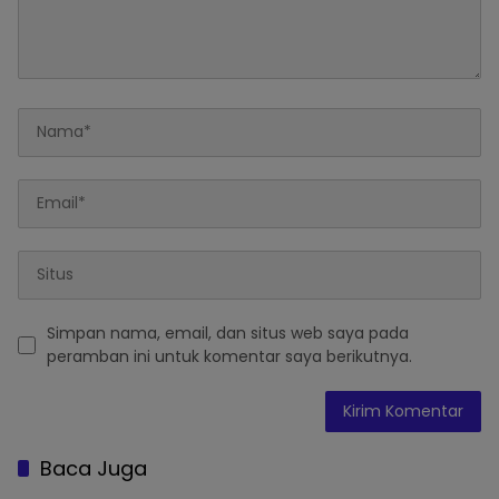
Simpan nama, email, dan situs web saya pada
peramban ini untuk komentar saya berikutnya.
Baca Juga