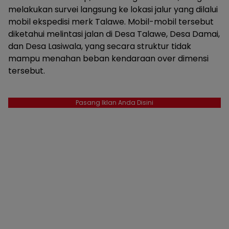
melakukan survei langsung ke lokasi jalur yang dilalui
mobil ekspedisi merk Talawe. Mobil-mobil tersebut
diketahui melintasi jalan di Desa Talawe, Desa Damai,
dan Desa Lasiwala, yang secara struktur tidak
mampu menahan beban kendaraan over dimensi
tersebut.
Pasang Iklan Anda Disini