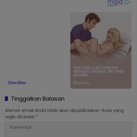
Tinggalkan Balasan
Alamat email Anda tidak akan dipublikasikan.
Ruas yang
wajib ditandai
*