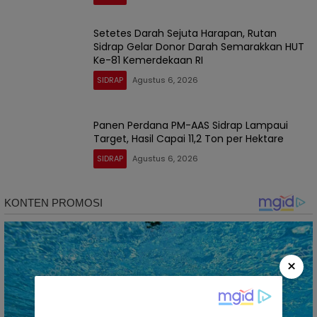
Setetes Darah Sejuta Harapan, Rutan
Sidrap Gelar Donor Darah Semarakkan HUT
Ke-81 Kemerdekaan RI
SIDRAP
Agustus 6, 2026
Panen Perdana PM-AAS Sidrap Lampaui
Target, Hasil Capai 11,2 Ton per Hektare
SIDRAP
Agustus 6, 2026
×