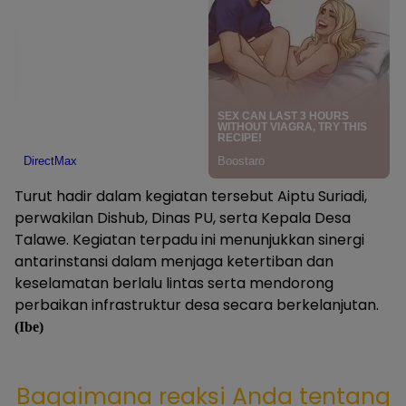
Turut hadir dalam kegiatan tersebut Aiptu Suriadi,
perwakilan Dishub, Dinas PU, serta Kepala Desa
Talawe. Kegiatan terpadu ini menunjukkan sinergi
antarinstansi dalam menjaga ketertiban dan
keselamatan berlalu lintas serta mendorong
perbaikan infrastruktur desa secara berkelanjutan.
(Ibe)
Bagaimana reaksi Anda tentang