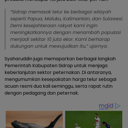
“Sidrap memasok telur ke berbagai wilayah
seperti Papua, Maluku, Kalimantan, dan Sulawesi.
Demi kesejahteraan rakyat kami ingin
meningkatkannya dengan menambah populasi
menjadi sekitar 10 juta ekor. Kami berharap
dukungan untuk mewujudkan itu,” ujarnya.
Syaharuddin juga memaparkan berbagai langkah
Pemerintah Kabupaten Sidrap untuk menjaga
keberlanjutan sektor peternakan. Di antaranya,
mengumumkan kesepakatan harga telur sebagai
acuan resmi dua kali seminggu, serta rapat rutin
dengan pedagang dan peternak.