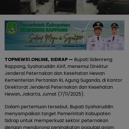
TOPNEWS1.ONLINE, SIDRAP —
Bupati Sidenreng
Rappang, Syaharuddin Alrif, menemui Direktur
Jenderal Peternakan dan Kesehatan Hewan
Kementerian Pertanian RI, Agung Suganda, di Kantor
Direktorat Jenderal Peternakan dan Kesehatan
Hewan, Jakarta, Jumat (7/11/2025).
Dalam pertemuan tersebut, Bupati Syaharuddin
menyampaikan target Pemerintah Kabupaten
Sidrap untuk memperkuat sektor peternakan
dengan mendorong peningkatan populasi ayam