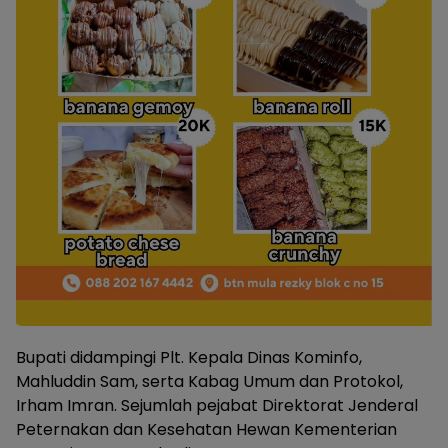
Bupati didampingi Plt. Kepala Dinas Kominfo,
Mahluddin Sam, serta Kabag Umum dan Protokol,
Irham Imran. Sejumlah pejabat Direktorat Jenderal
Peternakan dan Kesehatan Hewan Kementerian