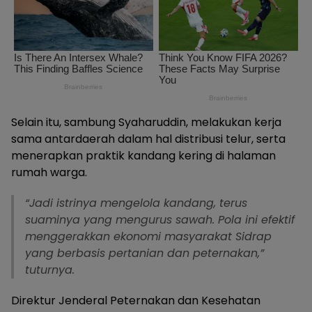
Selain itu, sambung Syaharuddin, melakukan kerja
sama antardaerah dalam hal distribusi telur, serta
menerapkan praktik kandang kering di halaman
rumah warga.
“Jadi istrinya mengelola kandang, terus
suaminya yang mengurus sawah. Pola ini efektif
menggerakkan ekonomi masyarakat Sidrap
yang berbasis pertanian dan peternakan,”
tuturnya.
Direktur Jenderal Peternakan dan Kesehatan