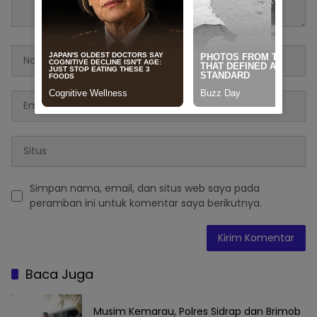
Simpan nama, email, dan situs web saya pada
peramban ini untuk komentar saya berikutnya.
Baca Juga
Musim Kemarau, Polres Sidrap dan Brimob