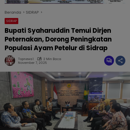
Beranda
SIDRAP
SIDRAP
Bupati Syaharuddin Temui Dirjen
Peternakan, Dorong Peningkatan
Populasi Ayam Petelur di Sidrap
Topnews1
2 Min Baca
November 7, 2025