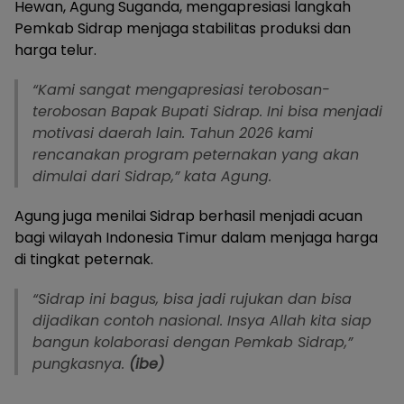
Hewan, Agung Suganda, mengapresiasi langkah
Pemkab Sidrap menjaga stabilitas produksi dan
harga telur.
“Kami sangat mengapresiasi terobosan-
terobosan Bapak Bupati Sidrap. Ini bisa menjadi
motivasi daerah lain. Tahun 2026 kami
rencanakan program peternakan yang akan
dimulai dari Sidrap,” kata Agung.
Agung juga menilai Sidrap berhasil menjadi acuan
bagi wilayah Indonesia Timur dalam menjaga harga
di tingkat peternak.
“Sidrap ini bagus, bisa jadi rujukan dan bisa
dijadikan contoh nasional. Insya Allah kita siap
bangun kolaborasi dengan Pemkab Sidrap,”
pungkasnya.
(ibe)