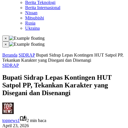
Berita Teknologi
Berita Internasional
Nissan
Mitsubishi
Rusia
Ukraina
×
×
Beranda
SIDRAP
Bupati Sidrap Lepas Kontingen HUT Satpol PP,
Tekankan Karakter yang Disegani dan Disenangi
SIDRAP
Bupati Sidrap Lepas Kontingen HUT
Satpol PP, Tekankan Karakter yang
Disegani dan Disenangi
topnews1
2 min baca
April 23, 2026