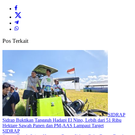
Pos Terkait
SIDRAP
Sidrap Buktikan Tangguh Hadapi El Nino, Lebih dari 51 Ribu
Hektare Sawah Panen dan PM-AAS Lampaui Target
SIDRAP