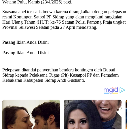
Watang Pulu, Kamis (23/4/2026) pagi.
Suasana apel terasa istimewa karena dirangkaikan dengan pelepasan
resmi Kontingen Satpol PP Sidrap yang akan mengikuti rangkaian
Hari Ulang Tahun (HUT) ke-76 Satuan Polisi Pamong Praja tingkat
Provinsi Sulawesi Selatan pada 27 April mendatang.
Pasang Iklan Anda Disini
Pasang Iklan Anda Disini
Pelepasan ditandai penyerahan bendera kontingen oleh Bupati
Sidrap kepada Pelaksana Tugas (Plt) Kasatpol PP dan Pemadam
Kebakaran Kabupaten Sidrap Andi Gustianti.