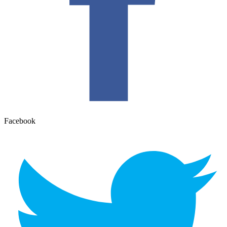
Facebook