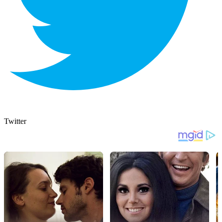
Twitter