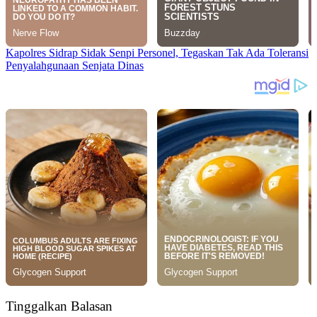
Kapolres Sidrap Sidak Senpi Personel, Tegaskan Tak Ada Toleransi
Penyalahgunaan Senjata Dinas
Tinggalkan Balasan