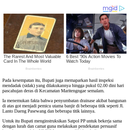
Pada kesempatan itu, Bupati juga memaparkan hasil inspeksi
mendadak (sidak) yang dilakukannya hingga pukul 02.00 dini hari
pascahujan deras di Kecamatan Maritengngae semalam.
Ia menemukan fakta bahwa penyumbatan drainase akibat bangunan
di atas got menjadi pemicu utama banjir di beberapa titik seperti Jl.
Lanto Daeng Pasewang dan beberapa titik lainnya.
Untuk itu Bupati menginstruksikan Satpol PP untuk bekerja sama
dengan lurah dan camat guna melakukan pendekatan persuasif