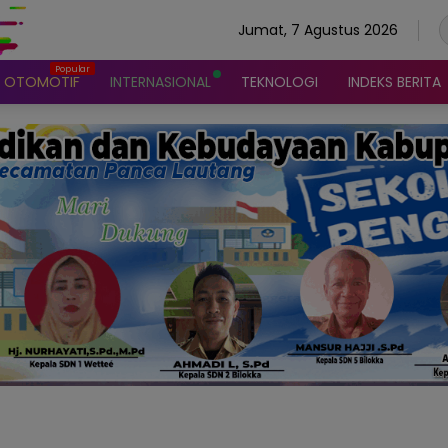
Jumat, 7 Agustus 2026
OTOMOTIF
INTERNASIONAL
TEKNOLOGI
INDEKS BERITA