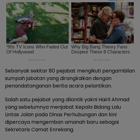
Sebanyak sekitar 80 pejabat mengikuti pengambilan
sumpah jabatan yang dirangkaikan dengan
penandatanganan berita acara pelantikan.
Salah satu pejabat yang dilantik yakni Hairil Ahmad
yang sebelumnya menjabat Kepala Bidang Lalu
Lintas Jalan pada Dinas Perhubungan dan kini
dipercaya mengemban amanah baru sebagai
Sekretaris Camat Enrekang.