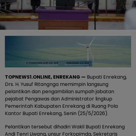
TOPNEWS1.ONLINE, ENREKANG —
Bupati Enrekang,
Drs. H. Yusuf Ritangnga memimpin langsung
pelantikan dan pengambilan sumpah jabatan
pejabat Pengawas dan Administrator lingkup
Pemerintah Kabupaten Enrekang di Ruang Pola
Kantor Bupati Enrekang, Senin (25/5/2026).
Pelantikan tersebut dihadiri Wakil Bupati Enrekang
Andi Tenri Liwang, unsur Forkopimda, Sekretaris