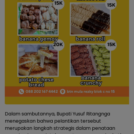
Dalam sambutannya, Bupati Yusuf Ritangnga
menegaskan bahwa pelantikan tersebut
merupakan langkah strategis dalam penataan