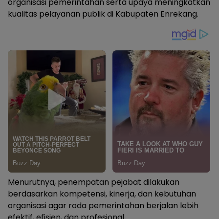
organisasi pemerintahan serta upaya meningkatkan
kualitas pelayanan publik di Kabupaten Enrekang.
Menurutnya, penempatan pejabat dilakukan
berdasarkan kompetensi, kinerja, dan kebutuhan
organisasi agar roda pemerintahan berjalan lebih
efektif, efisien, dan profesional.