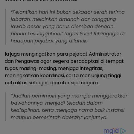
“Pelantikan hari ini bukan sekadar serah terima
jabatan, melainkan amanah dan tanggung
jawab besar yang harus diemban dengan
penuh kesungguhan,” tegas Yusuf Ritangnga di
hadapan pejabat yang dilantik.
Ia juga mengingatkan para pejabat Administrator
dan Pengawas agar segera beradaptasi di tempat
tugas masing-masing, menjaga integritas,
meningkatkan koordinasi, serta menjunjung tinggi
netralitas sebagai aparatur sipil negara.
“Jadilah pemimpin yang mampu menggerakkan
bawahannya, menjadi teladan dalam
kedisiplinan, serta menjaga nama baik instansi
maupun pemerintah daerah,” lanjutnya.