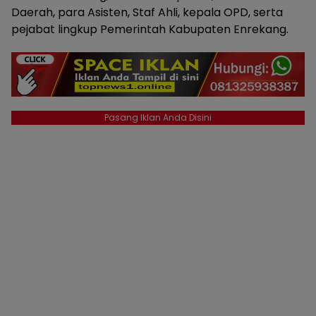
Daerah, para Asisten, Staf Ahli, kepala OPD, serta
pejabat lingkup Pemerintah Kabupaten Enrekang.
Pasang Iklan Anda Disini