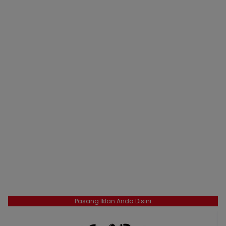
Pasang Iklan Anda Disini