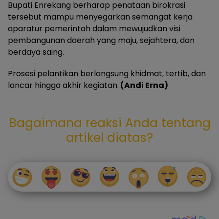
Bupati Enrekang berharap penataan birokrasi
tersebut mampu menyegarkan semangat kerja
aparatur pemerintah dalam mewujudkan visi
pembangunan daerah yang maju, sejahtera, dan
berdaya saing.
Prosesi pelantikan berlangsung khidmat, tertib, dan
lancar hingga akhir kegiatan.
(Andi Erna)
Bagaimana reaksi Anda tentang
artikel diatas?