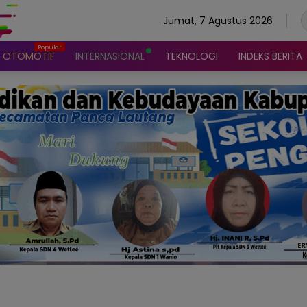
Jumat, 7 Agustus 2026
OTOMOTIF
INTERNASIONAL
TEKNOLOGI
INDEKS BERITA