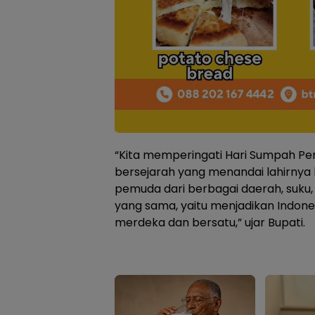
“Kita memperingati Hari Sumpah 
bersejarah yang menandai lahirnya
pemuda dari berbagai daerah, suku,
yang sama, yaitu menjadikan Indon
merdeka dan bersatu,” ujar Bupati.