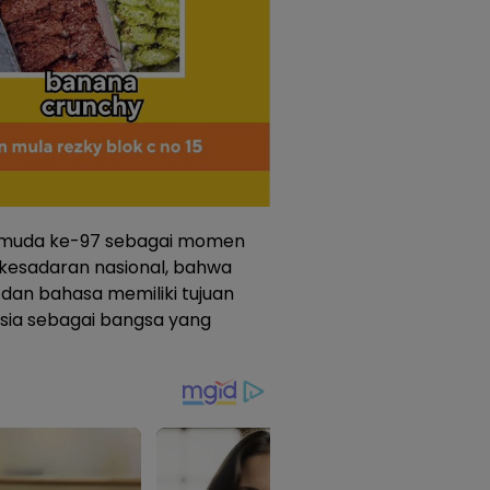
Pemuda ke-97 sebagai momen
 kesadaran nasional, bahwa
 dan bahasa memiliki tujuan
esia sebagai bangsa yang