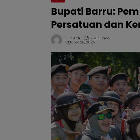
Bupati Barru: Pem
Persatuan dan K
Sua Ardi
2 Min Baca
Oktober 28, 2025