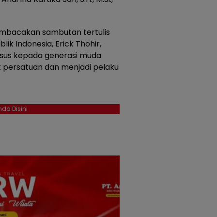
mbacakan sambutan tertulis
k Indonesia, Erick Thohir,
sus kepada generasi muda
 persatuan dan menjadi pelaku
da Disini