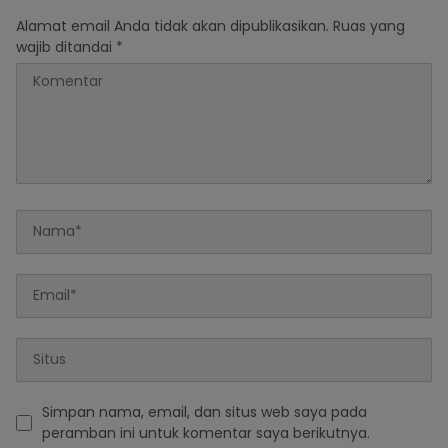
Alamat email Anda tidak akan dipublikasikan.
Ruas yang
wajib ditandai
*
Simpan nama, email, dan situs web saya pada
peramban ini untuk komentar saya berikutnya.