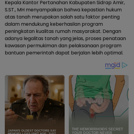
Kepala Kantor Pertanahan Kabupaten Sidrap Amir,
S.ST., MH menyampaikan bahwa kepastian hukum
atas tanah merupakan salah satu faktor penting
dalam mendukung keberhasilan program
peningkatan kualitas rumah masyarakat. Dengan
adanya legalitas tanah yang jelas, proses penataan
kawasan permukiman dan pelaksanaan program
bantuan pemerintah dapat berjalan lebih optimal.