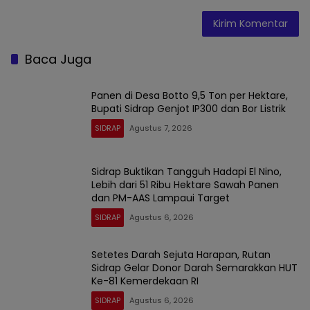
Baca Juga
Panen di Desa Botto 9,5 Ton per Hektare,
Bupati Sidrap Genjot IP300 dan Bor Listrik
SIDRAP
Agustus 7, 2026
Sidrap Buktikan Tangguh Hadapi El Nino,
Lebih dari 51 Ribu Hektare Sawah Panen
dan PM-AAS Lampaui Target
SIDRAP
Agustus 6, 2026
Setetes Darah Sejuta Harapan, Rutan
Sidrap Gelar Donor Darah Semarakkan HUT
Ke-81 Kemerdekaan RI
SIDRAP
Agustus 6, 2026