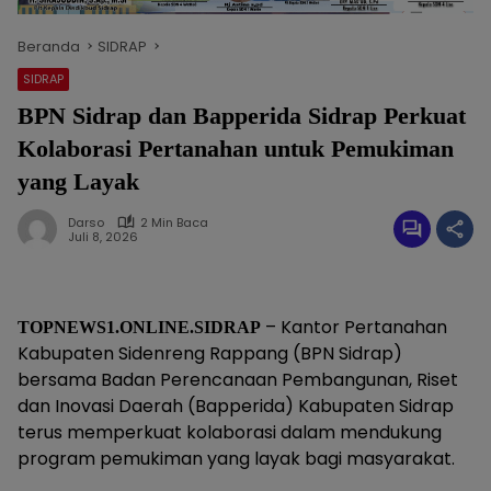
Beranda
SIDRAP
SIDRAP
BPN Sidrap dan Bapperida Sidrap Perkuat
Kolaborasi Pertanahan untuk Pemukiman
yang Layak
Darso
2 Min Baca
Juli 8, 2026
– Kantor Pertanahan
TOPNEWS1.ONLINE.SIDRAP
Kabupaten Sidenreng Rappang (BPN Sidrap)
bersama Badan Perencanaan Pembangunan, Riset
dan Inovasi Daerah (Bapperida) Kabupaten Sidrap
terus memperkuat kolaborasi dalam mendukung
program pemukiman yang layak bagi masyarakat.