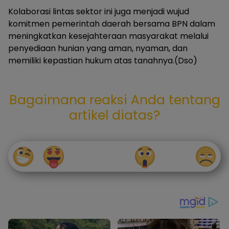
Kolaborasi lintas sektor ini juga menjadi wujud
komitmen pemerintah daerah bersama BPN dalam
meningkatkan kesejahteraan masyarakat melalui
penyediaan hunian yang aman, nyaman, dan
memiliki kepastian hukum atas tanahnya.(Dso)
Bagaimana reaksi Anda tentang
artikel diatas?