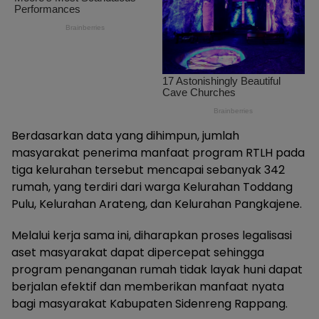
Berdasarkan data yang dihimpun, jumlah
masyarakat penerima manfaat program RTLH pada
tiga kelurahan tersebut mencapai sebanyak 342
rumah, yang terdiri dari warga Kelurahan Toddang
Pulu, Kelurahan Arateng, dan Kelurahan Pangkajene.
Melalui kerja sama ini, diharapkan proses legalisasi
aset masyarakat dapat dipercepat sehingga
program penanganan rumah tidak layak huni dapat
berjalan efektif dan memberikan manfaat nyata
bagi masyarakat Kabupaten Sidenreng Rappang.