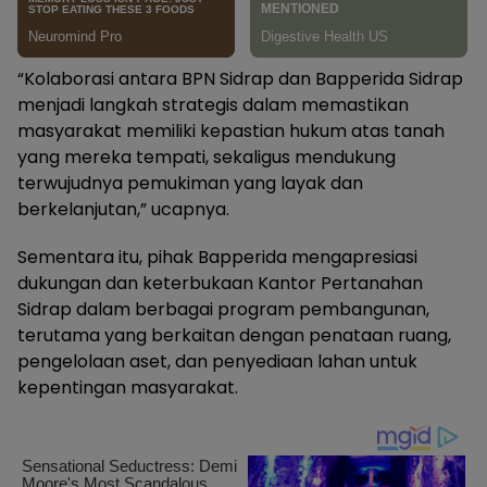
“Kolaborasi antara BPN Sidrap dan Bapperida Sidrap
menjadi langkah strategis dalam memastikan
masyarakat memiliki kepastian hukum atas tanah
yang mereka tempati, sekaligus mendukung
terwujudnya pemukiman yang layak dan
berkelanjutan,” ucapnya.
Sementara itu, pihak Bapperida mengapresiasi
dukungan dan keterbukaan Kantor Pertanahan
Sidrap dalam berbagai program pembangunan,
terutama yang berkaitan dengan penataan ruang,
pengelolaan aset, dan penyediaan lahan untuk
kepentingan masyarakat.