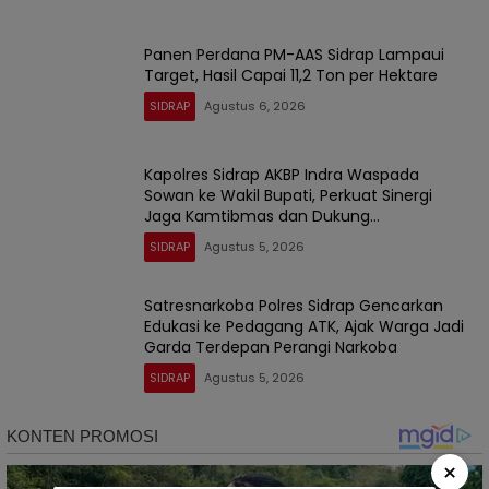
Panen Perdana PM-AAS Sidrap Lampaui
Target, Hasil Capai 11,2 Ton per Hektare
SIDRAP
Agustus 6, 2026
Kapolres Sidrap AKBP Indra Waspada
Sowan ke Wakil Bupati, Perkuat Sinergi
Jaga Kamtibmas dan Dukung
Pembangunan
SIDRAP
Agustus 5, 2026
Satresnarkoba Polres Sidrap Gencarkan
Edukasi ke Pedagang ATK, Ajak Warga Jadi
Garda Terdepan Perangi Narkoba
SIDRAP
Agustus 5, 2026
×