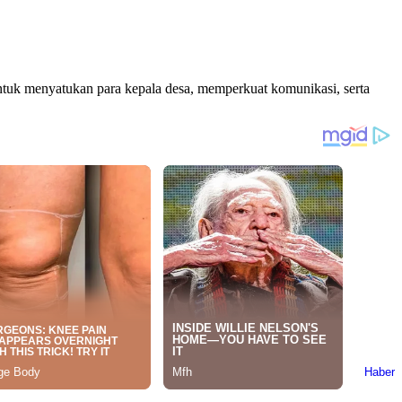
tuk menyatukan para kepala desa, memperkuat komunikasi, serta