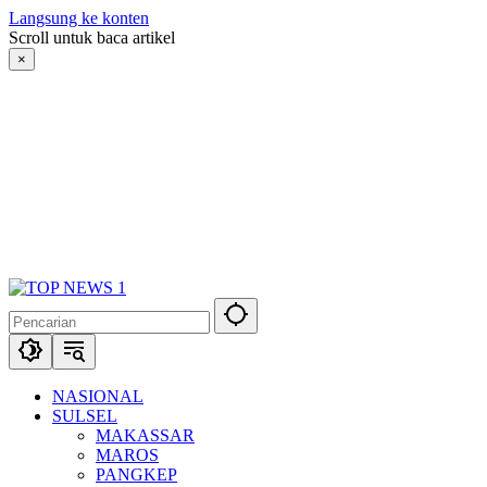
Langsung ke konten
Scroll untuk baca artikel
×
NASIONAL
SULSEL
MAKASSAR
MAROS
PANGKEP