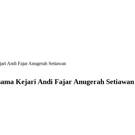
ari Andi Fajar Anugerah Setiawan
ama Kejari Andi Fajar Anugerah Setiawan