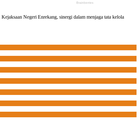
Kejaksaan Negeri Enrekang, sinergi dalam menjaga tata kelola