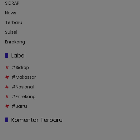
SIDRAP
News
Terbaru
Sulsel
Enrekang
Label
#Sidrap
#Makassar
#Nasional
#Enrekang
#Barru
Komentar Terbaru