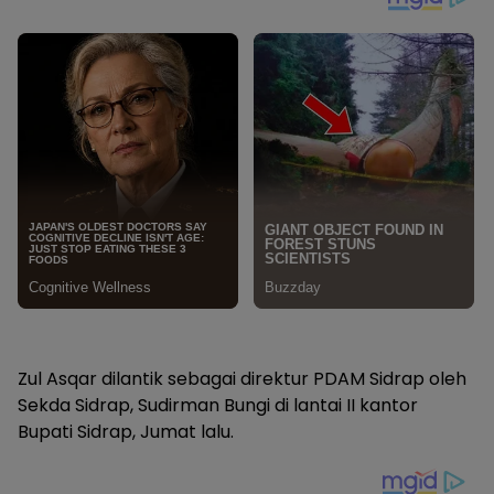
Zul Asqar dilantik sebagai direktur PDAM Sidrap oleh
Sekda Sidrap, Sudirman Bungi di lantai II kantor
Bupati Sidrap, Jumat lalu.