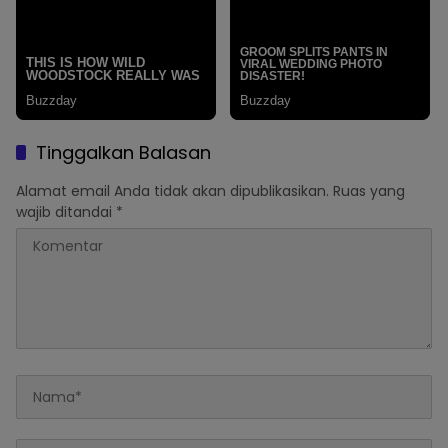
Tinggalkan Balasan
Alamat email Anda tidak akan dipublikasikan.
Ruas yang
wajib ditandai
*