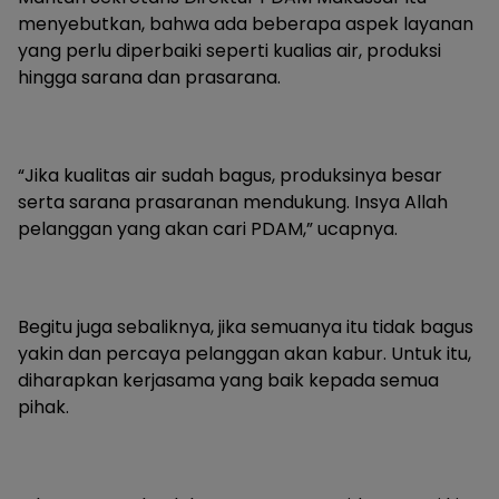
menyebutkan, bahwa ada beberapa aspek layanan
yang perlu diperbaiki seperti kualias air, produksi
hingga sarana dan prasarana.
“Jika kualitas air sudah bagus, produksinya besar
serta sarana prasaranan mendukung. Insya Allah
pelanggan yang akan cari PDAM,” ucapnya.
Begitu juga sebaliknya, jika semuanya itu tidak bagus
yakin dan percaya pelanggan akan kabur. Untuk itu,
diharapkan kerjasama yang baik kepada semua
pihak.