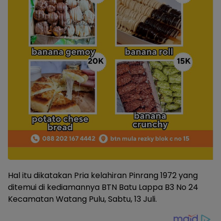
Hal itu dikatakan Pria kelahiran Pinrang 1972 yang
ditemui di kediamannya BTN Batu Lappa B3 No 24
Kecamatan Watang Pulu, Sabtu, 13 Juli.