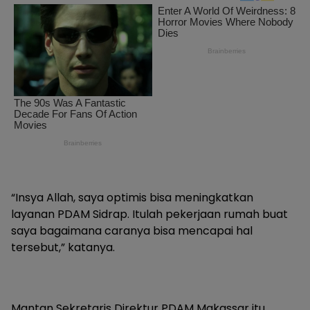
“Insya Allah, saya optimis bisa meningkatkan
layanan PDAM Sidrap. Itulah pekerjaan rumah buat
saya bagaimana caranya bisa mencapai hal
tersebut,” katanya.
Mantan Sekretaris Direktur PDAM Makassar itu