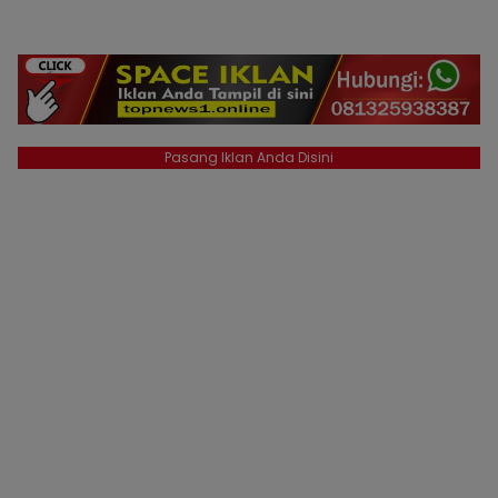
Pasang Iklan Anda Disini