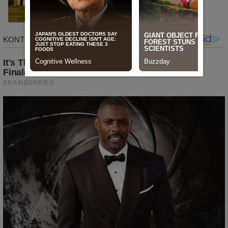
Masyarakat
News
Agustus 20, 2025