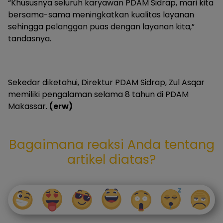
“Khususnya seluruh karyawan PDAM Sidrap, mari kita
bersama-sama meningkatkan kualitas layanan
sehingga pelanggan puas dengan layanan kita,”
tandasnya.
Sekedar diketahui, Direktur PDAM Sidrap, Zul Asqar
memiliki pengalaman selama 8 tahun di PDAM
Makassar.
(erw)
Bagaimana reaksi Anda tentang
artikel diatas?