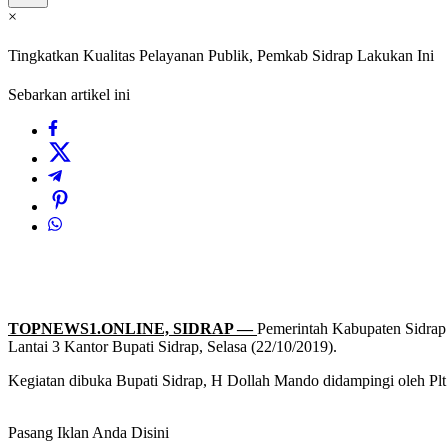
×
Tingkatkan Kualitas Pelayanan Publik, Pemkab Sidrap Lakukan Ini
Sebarkan artikel ini
TOPNEWS1.ONLINE, SIDRAP —
Pemerintah Kabupaten Sidrap 
Lantai 3 Kantor Bupati Sidrap, Selasa (22/10/2019).
Kegiatan dibuka Bupati Sidrap, H Dollah Mando didampingi oleh Plt
Pasang Iklan Anda Disini