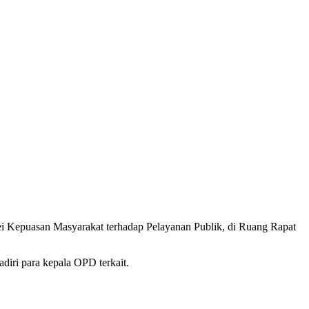
ei Kepuasan Masyarakat terhadap Pelayanan Publik, di Ruang Rapat
diri para kepala OPD terkait.