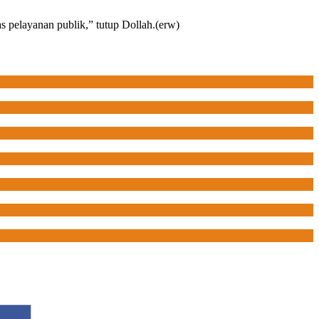
s pelayanan publik,” tutup Dollah.(erw)