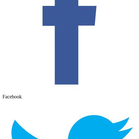
Facebook