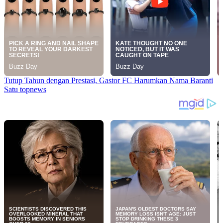
Tutup Tahun dengan Prestasi, Gastor FC Harumkan Nama Baranti
Satu topnews