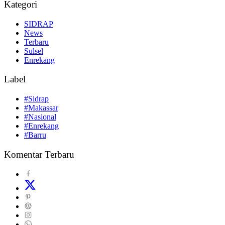
Kategori
SIDRAP
News
Terbaru
Sulsel
Enrekang
Label
#Sidrap
#Makassar
#Nasional
#Enrekang
#Barru
Komentar Terbaru