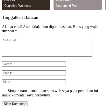
Tinggalkan Balasan
Alamat email Anda tidak akan dipublikasikan.
Ruas yang wajib
ditandai
*
Simpan nama, email, dan situs web saya pada peramban ini
untuk komentar saya berikutnya.