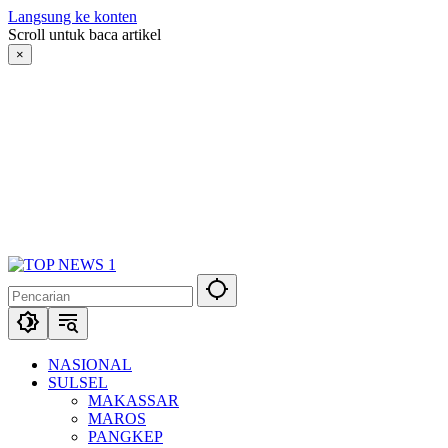
Langsung ke konten
Scroll untuk baca artikel
×
NASIONAL
SULSEL
MAKASSAR
MAROS
PANGKEP