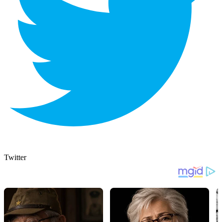
Twitter