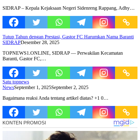
SIDRAP – Kepala Kejaksaan Negeri Sidenreng Rappang, Adhy…
Tutup Tahun dengan Prestasi, Gastor FC Harumkan Nama Baranti
SIDRAP
Desember 28, 2025
TOPNEWS1.ONLINE, SIDRAP — Perwakilan Kecamatan
Baranti, Gastor FC,…
Satu topnews
News
September 1, 2025
September 2, 2025
Bagaimana reaksi Anda tentang artikel diatas? +1 0…