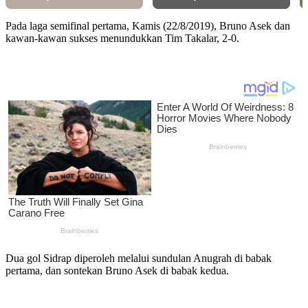
Pada laga semifinal pertama, Kamis (22/8/2019), Bruno Asek dan
kawan-kawan sukses menundukkan Tim Takalar, 2-0.
Dua gol Sidrap diperoleh melalui sundulan Anugrah di babak
pertama, dan sontekan Bruno Asek di babak kedua.