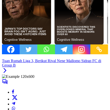
Tuan Rumah Liga 3, Berikut Rival Nene Mallomo Sidrap FC di
Group B