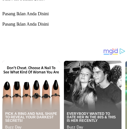
Pasang Iklan Anda Disini
Pasang Iklan Anda Disini