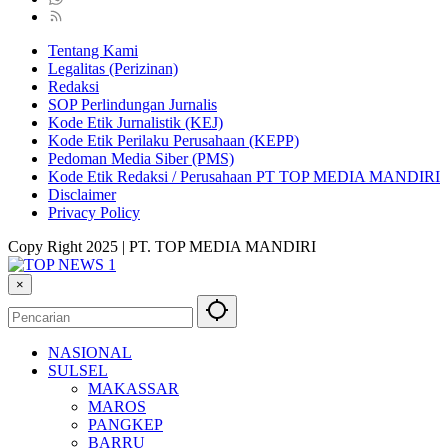
Tentang Kami
Legalitas (Perizinan)
Redaksi
SOP Perlindungan Jurnalis
Kode Etik Jurnalistik (KEJ)
Kode Etik Perilaku Perusahaan (KEPP)
Pedoman Media Siber (PMS)
Kode Etik Redaksi / Perusahaan PT TOP MEDIA MANDIRI
Disclaimer
Privacy Policy
Copy Right 2025 | PT. TOP MEDIA MANDIRI
×
NASIONAL
SULSEL
MAKASSAR
MAROS
PANGKEP
BARRU