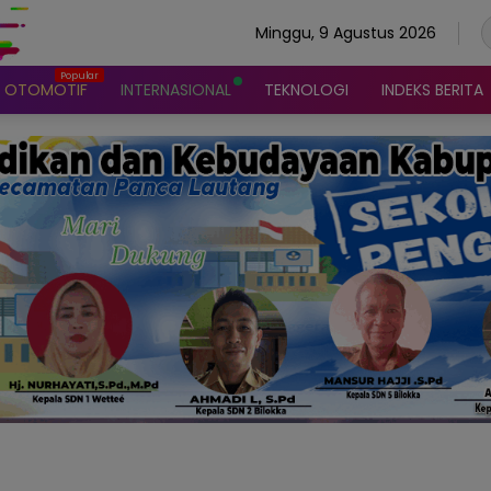
Minggu, 9 Agustus 2026
OTOMOTIF
INTERNASIONAL
TEKNOLOGI
INDEKS BERITA