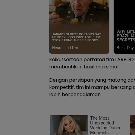
Keikutsertaan pertama tim LAREDO S
membuahkan hasil maksimal.
Dengan persiapan yang matang da
kompetitif, tim ini mampu bersaing 
lebih berpengalaman.