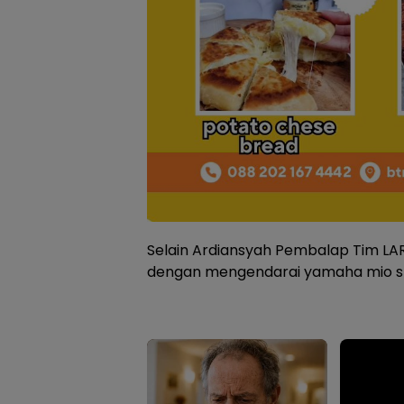
Selain Ardiansyah Pembalap Tim LAR
dengan mengendarai yamaha mio s 