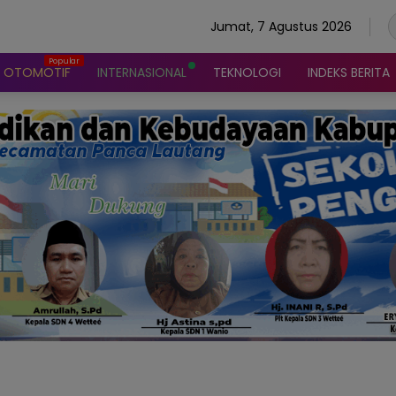
Jumat, 7 Agustus 2026
OTOMOTIF
INTERNASIONAL
TEKNOLOGI
INDEKS BERITA