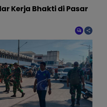
r Kerja Bhakti di Pasar