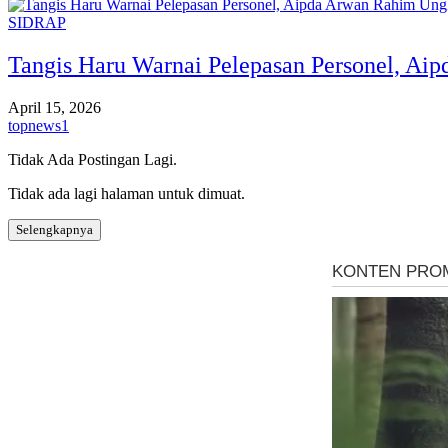
SIDRAP
Tangis Haru Warnai Pelepasan Personel, A
April 15, 2026
topnews1
Tidak Ada Postingan Lagi.
Tidak ada lagi halaman untuk dimuat.
Selengkapnya