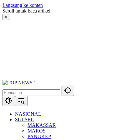
Langsung ke konten
Scroll untuk baca artikel
×
NASIONAL
SULSEL
MAKASSAR
MAROS
PANGKEP