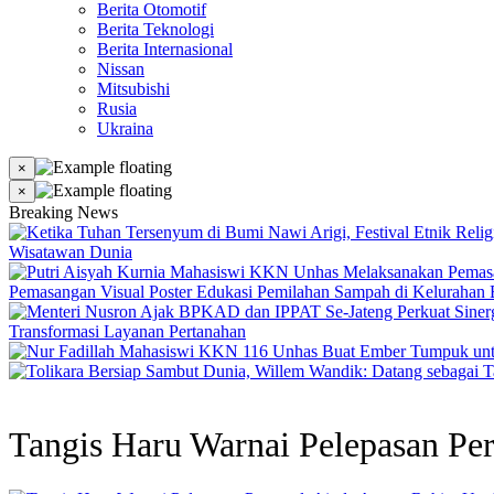
Berita Otomotif
Berita Teknologi
Berita Internasional
Nissan
Mitsubishi
Rusia
Ukraina
×
×
Breaking News
Wisatawan Dunia
Pemasangan Visual Poster Edukasi Pemilahan Sampah di Kelurahan B
Transformasi Layanan Pertanahan
Tangis Haru Warnai Pelepasan Per