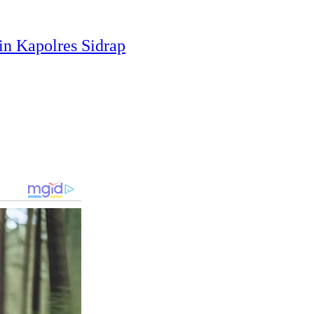
n Kapolres Sidrap