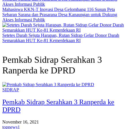
Mahasiswa KKN-T Inovasi Desa Gelombang 116 Susun Peta
Sebaran Sarana dan Prasarana Desa Kanaungan untuk Dukung
Akses Informasi Publik
Setetes Darah Sejuta Harapan, Rutan Sidrap Gelar Donor Darah
Semarakkan HUT Ke-81 Kemerdekaan RI
Pemkab Sidrap Serahkan 3
Ranperda ke DPRD
SIDRAP
Pemkab Sidrap Serahkan 3 Ranperda ke
DPRD
November 16, 2021
topnews1