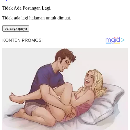
Tidak Ada Postingan Lagi.
Tidak ada lagi halaman untuk dimuat.
Selengkapnya