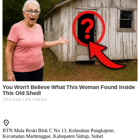
BTN Mula Reski Blok C No 13, Kelurahan Pangkajene,
Kecamatan Maritenggae, Kabupaten Sidrap, Sulsel