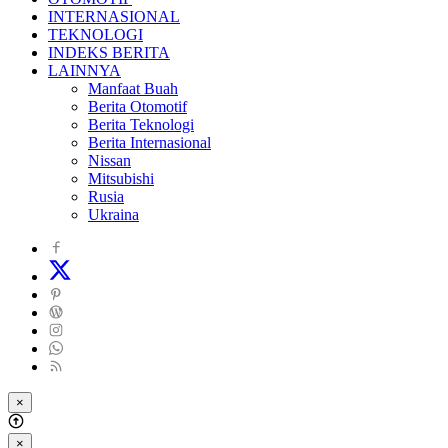
INTERNASIONAL
TEKNOLOGI
INDEKS BERITA
LAINNYA
Manfaat Buah
Berita Otomotif
Berita Teknologi
Berita Internasional
Nissan
Mitsubishi
Rusia
Ukraina
×
×