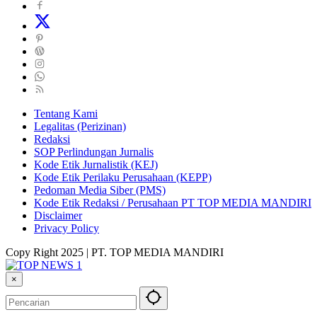
Tentang Kami
Legalitas (Perizinan)
Redaksi
SOP Perlindungan Jurnalis
Kode Etik Jurnalistik (KEJ)
Kode Etik Perilaku Perusahaan (KEPP)
Pedoman Media Siber (PMS)
Kode Etik Redaksi / Perusahaan PT TOP MEDIA MANDIRI
Disclaimer
Privacy Policy
Copy Right 2025 | PT. TOP MEDIA MANDIRI
×