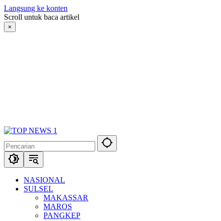
Langsung ke konten
Scroll untuk baca artikel
×
NASIONAL
SULSEL
MAKASSAR
MAROS
PANGKEP