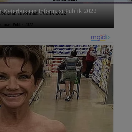
 Keterbukaan Informasi Publik 2022
bukaan Informasi Publik 2022