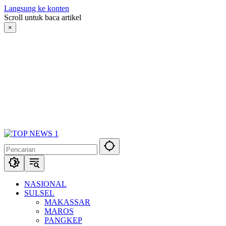
Langsung ke konten
Scroll untuk baca artikel
×
NASIONAL
SULSEL
MAKASSAR
MAROS
PANGKEP