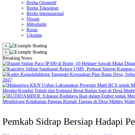
Berita Otomotif
Berita Teknologi
Berita Internasional
Nissan
Mitsubishi
Rusia
Ukraina
×
×
Breaking News
2027
Menilai Kondisi Tubuh dan Estimasi Berat Badan Sapi di Desa Matti
Mendorong Ketahanan Pangan Rumah Tangga di Desa Mattiro Walie
Pemkab Sidrap Bersiap Hadapi Pe