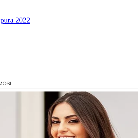
ipura 2022