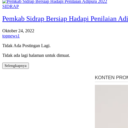
SIDRAP
Pemkab Sidrap Bersiap Hadapi Penilaian Ad
Oktober 24, 2022
topnews1
Tidak Ada Postingan Lagi.
Tidak ada lagi halaman untuk dimuat.
Selengkapnya