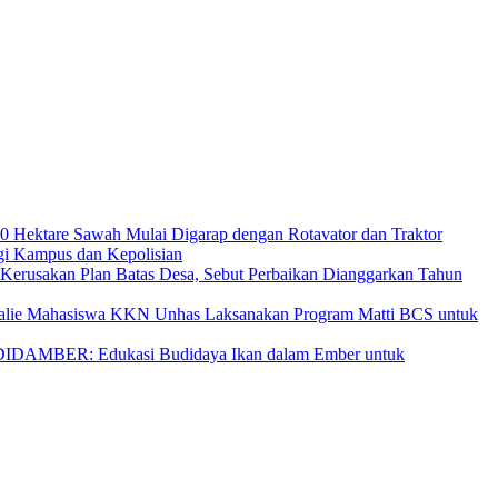
 10 Hektare Sawah Mulai Digarap dengan Rotavator dan Traktor
gi Kampus dan Kepolisian
Kerusakan Plan Batas Desa, Sebut Perbaikan Dianggarkan Tahun
Mahasiswa KKN Unhas Laksanakan Program Matti BCS untuk
IDAMBER: Edukasi Budidaya Ikan dalam Ember untuk