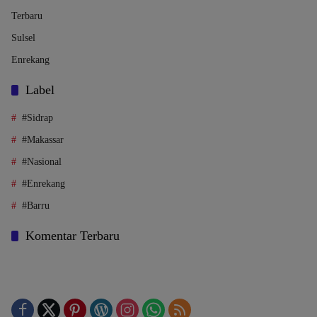
Terbaru
Sulsel
Enrekang
Label
#Sidrap
#Makassar
#Nasional
#Enrekang
#Barru
Komentar Terbaru