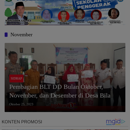
November
SIDRAP
Pembagian BLT DD Bulan Oktober,
November, dan Desember di Desa Bila
Oktober 25, 2023