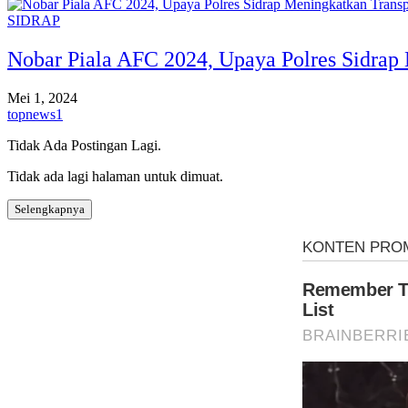
SIDRAP
Nobar Piala AFC 2024, Upaya Polres Sidrap
Mei 1, 2024
topnews1
Tidak Ada Postingan Lagi.
Tidak ada lagi halaman untuk dimuat.
Selengkapnya