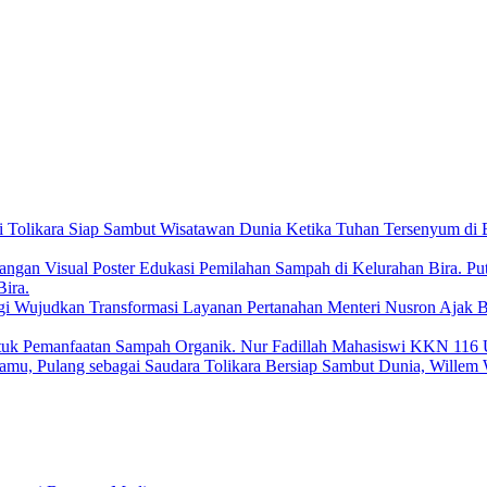
Ketika Tuhan Tersenyum di B
Pu
ira.
Menteri Nusron Ajak 
Nur Fadillah Mahasiswi KKN 116 
Tolikara Bersiap Sambut Dunia, Willem 