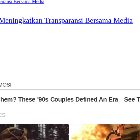
 Meningkatkan Transparansi Bersama Media