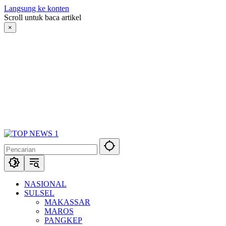
Langsung ke konten
Scroll untuk baca artikel
×
NASIONAL
SULSEL
MAKASSAR
MAROS
PANGKEP