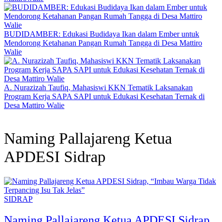
BUDIDAMBER: Edukasi Budidaya Ikan dalam Ember untuk
Mendorong Ketahanan Pangan Rumah Tangga di Desa Mattiro
Walie
A. Nurazizah Taufiq, Mahasiswi KKN Tematik Laksanakan
Program Kerja SAPA SAPI untuk Edukasi Kesehatan Ternak di
Desa Mattiro Walie
Naming Pallajareng Ketua
APDESI Sidrap
SIDRAP
Naming Pallajareng Ketua APDESI Sidrap,