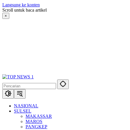
Langsung ke konten
Scroll untuk baca artikel
×
NASIONAL
SULSEL
MAKASSAR
MAROS
PANGKEP