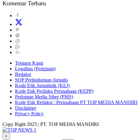
Komentar Terbaru
Tentang Kami
Legalitas (Perizinan)
Redaksi
SOP Perlindungan Jurnalis
Kode Etik Jurnalistik (KEJ)
Kode Etik Perilaku Perusahaan (KEPP)
Pedoman Media Siber (PMS)
Kode Etik Redaksi / Perusahaan PT TOP MEDIA MANDIRI
Disclaimer
Privacy Policy
Copy Right 2025 | PT. TOP MEDIA MANDIRI
×