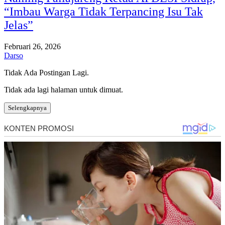
“Imbau Warga Tidak Terpancing Isu Tak
Jelas”
Februari 26, 2026
Darso
Tidak Ada Postingan Lagi.
Tidak ada lagi halaman untuk dimuat.
Selengkapnya