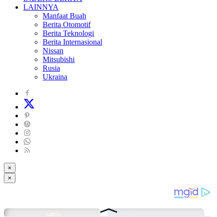
LAINNYA
Manfaat Buah
Berita Otomotif
Berita Teknologi
Berita Internasional
Nissan
Mitsubishi
Rusia
Ukraina
×
×