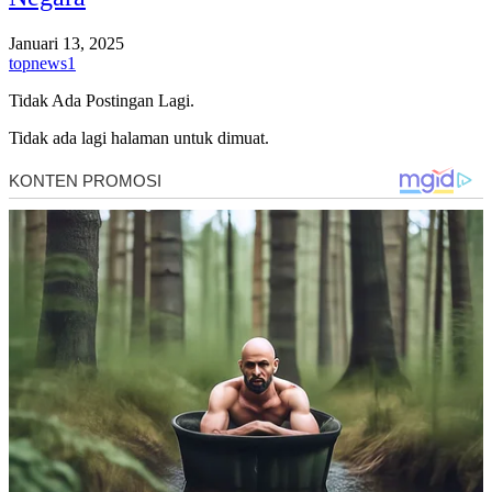
Januari 13, 2025
topnews1
Tidak Ada Postingan Lagi.
Tidak ada lagi halaman untuk dimuat.