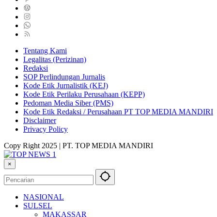
Tentang Kami
Legalitas (Perizinan)
Redaksi
SOP Perlindungan Jurnalis
Kode Etik Jurnalistik (KEJ)
Kode Etik Perilaku Perusahaan (KEPP)
Pedoman Media Siber (PMS)
Kode Etik Redaksi / Perusahaan PT TOP MEDIA MANDIRI
Disclaimer
Privacy Policy
Copy Right 2025 | PT. TOP MEDIA MANDIRI
×
NASIONAL
SULSEL
MAKASSAR