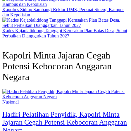
Kapolres Sidrap Sambangi Rektor UMS, Perkuat Sinergi Kampus
dan Kepolisian
Kades Kajaolaliddong Tanggapi Kerusakan Plan Batas Desa, Sebut
Perbaikan Dianggarkan Tahun 2027
Kapolri Minta Jajaran Cegah
Potensi Kebocoran Anggaran
Negara
Nasional
Hadiri Pelatihan Penyidik, Kapolri Minta
Jajaran Cegah Potensi Kebocoran Anggaran
Negara