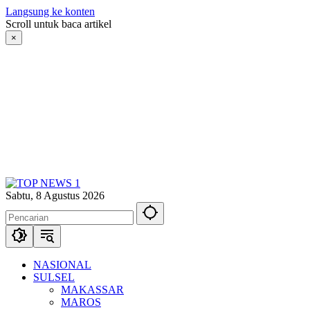
Langsung ke konten
Scroll untuk baca artikel
×
Sabtu, 8 Agustus 2026
NASIONAL
SULSEL
MAKASSAR
MAROS