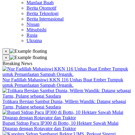
Manfaat Buah
Berita Otomotif
Berita Teknologi
Berita Internasional
Nissan
Mitsubishi
Rusia
Ukraina
×
×
Breaking News
Nur Fadillah Mahasiswi KKN 116 Unhas Buat Ember Tumpuk
untuk Pemanfaatan Sampah Organik.
Tolikara Bersiap Sambut Dunia, Willem Wandik: Datang sebagai
Tamu, Pulang sebagai Saudara
Bupati Sidrap Pacu IP300 di Botto, 10 Hektare Sawah Mulai
Digarap dengan Rotavator dan Traktor