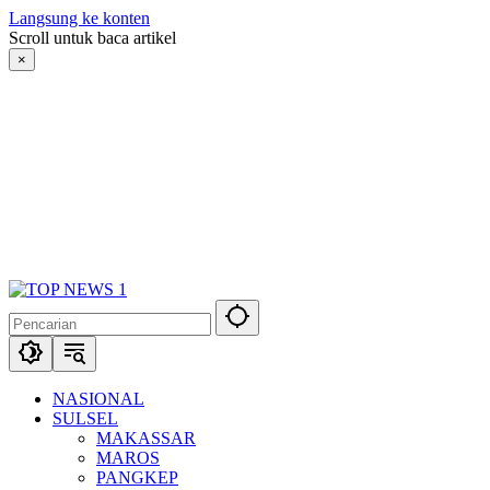
Langsung ke konten
Scroll untuk baca artikel
×
NASIONAL
SULSEL
MAKASSAR
MAROS
PANGKEP