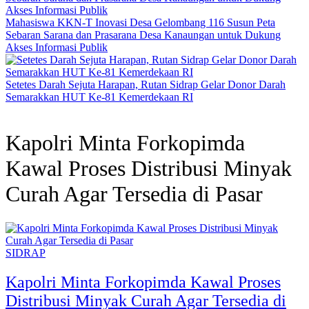
Mahasiswa KKN-T Inovasi Desa Gelombang 116 Susun Peta
Sebaran Sarana dan Prasarana Desa Kanaungan untuk Dukung
Akses Informasi Publik
Setetes Darah Sejuta Harapan, Rutan Sidrap Gelar Donor Darah
Semarakkan HUT Ke-81 Kemerdekaan RI
Kapolri Minta Forkopimda
Kawal Proses Distribusi Minyak
Curah Agar Tersedia di Pasar
SIDRAP
Kapolri Minta Forkopimda Kawal Proses
Distribusi Minyak Curah Agar Tersedia di