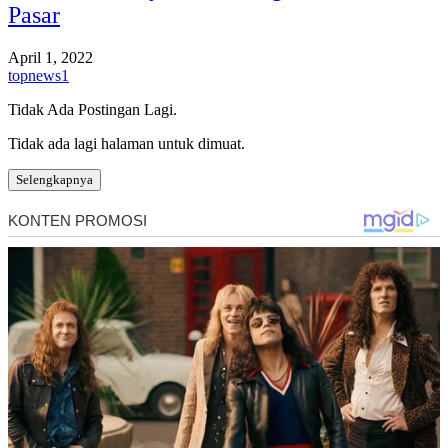
Pasar
April 1, 2022
topnews1
Tidak Ada Postingan Lagi.
Tidak ada lagi halaman untuk dimuat.
Selengkapnya