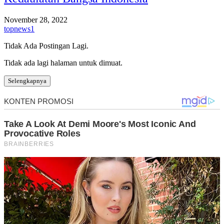
November 28, 2022
topnews1
Tidak Ada Postingan Lagi.
Tidak ada lagi halaman untuk dimuat.
Selengkapnya