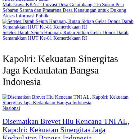
Mahasiswa KKN-T Inovasi Desa Gelombang 116 Susun Peta
Sebaran Sarana dan Prasarana Desa Kanaungan untuk Dukung
Akses Informasi Publik
Setetes Darah Sejuta Harapan, Rutan Sidrap Gelar Donor Darah
Semarakkan HUT Ke-81 Kemerdekaan RI
Kapolri: Kekuatan Sinergitas
Jaga Kedaulatan Bangsa
Indonesia
Nasional
Disematkan Brevet Hiu Kencana TNI AL,
Kapolri: Kekuatan Sinergitas Jaga
Kedaulatan Bangsa Indonesia