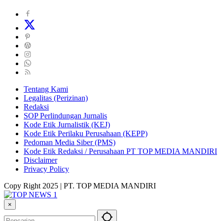
Tentang Kami
Legalitas (Perizinan)
Redaksi
SOP Perlindungan Jurnalis
Kode Etik Jurnalistik (KEJ)
Kode Etik Perilaku Perusahaan (KEPP)
Pedoman Media Siber (PMS)
Kode Etik Redaksi / Perusahaan PT TOP MEDIA MANDIRI
Disclaimer
Privacy Policy
Copy Right 2025 | PT. TOP MEDIA MANDIRI
×